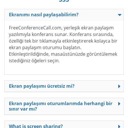
Ekranımı nasıl paylaşabilirim?
FreeConferenceCall.com, yerleşik ekran paylaşım
yazılımıyla konferans sunar. Konferans sırasında,
özelliği tek bir tıklamayla etkinleştirerek kolayca bir
ekran paylaşım oturumu başlatın.
Etkinleştirildiğinde, masaüstünüzde görüntülemek
istediğiniz öğeleri seçin.
Ekran paylaşımı ücretsiz mi?
Ekran paylaşımı oturumlarımda herhangi bir
sınır var mı?
What is screen sharing?