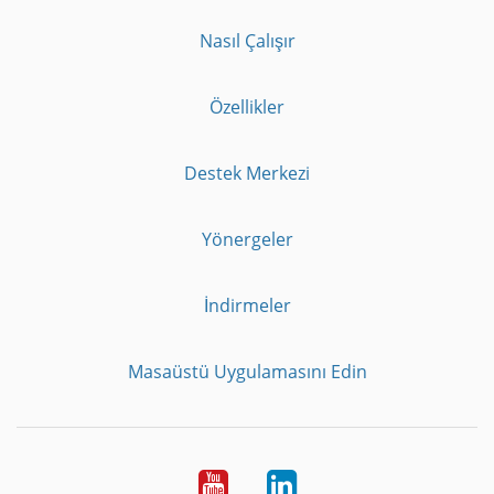
Nasıl Çalışır
Özellikler
Destek Merkezi
Yönergeler
İndirmeler
Masaüstü Uygulamasını Edin
Youtube
LinkedIn