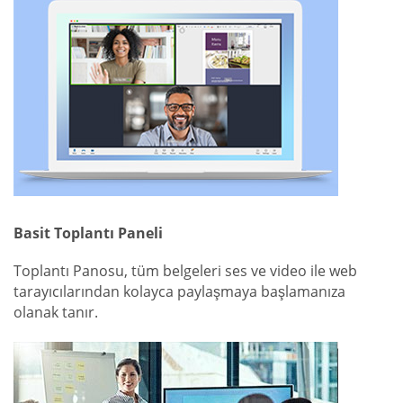
Basit Toplantı Paneli
Toplantı Panosu, tüm belgeleri ses ve video ile web
tarayıcılarından kolayca paylaşmaya başlamanıza
olanak tanır.