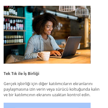
Tek Tık ile İş Birliği
Gerçek işbirliği için diğer katılımcıların ekranlarını
paylaşmasına izin verin veya sürücü koltuğunda kalın
ve bir katılımcının ekranını uzaktan kontrol edin.