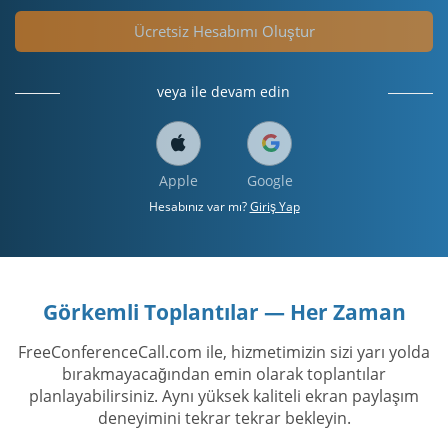
Ücretsiz Hesabımı Oluştur
veya ile devam edin
Apple
Google
Hesabınız var mı?
Giriş Yap
Görkemli Toplantılar — Her Zaman
FreeConferenceCall.com ile, hizmetimizin sizi yarı yolda
bırakmayacağından emin olarak toplantılar
planlayabilirsiniz. Aynı yüksek kaliteli ekran paylaşım
deneyimini tekrar tekrar bekleyin.