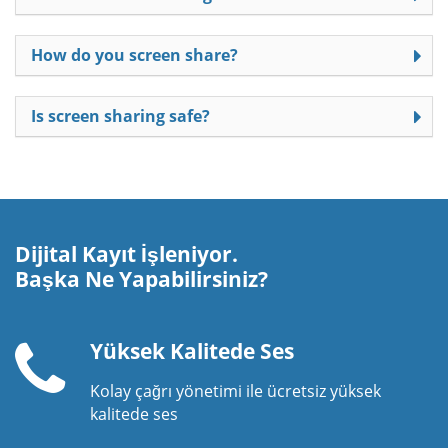
How do you screen share?
Is screen sharing safe?
Dijital Kayıt İşleniyor.
Başka Ne Yapabilirsiniz?
Yüksek Kalitede Ses
Kolay çağrı yönetimi ile ücretsiz yüksek
Telefon
kalitede ses
ahizesi