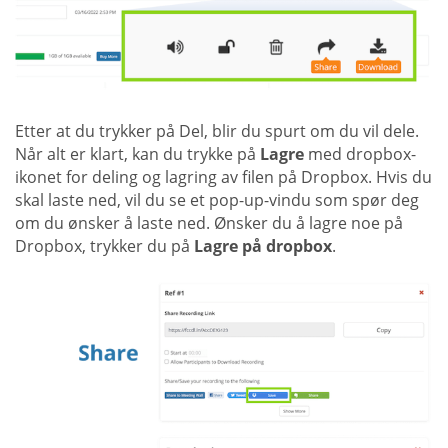
Etter at du trykker på Del, blir du spurt om du vil dele.
Når alt er klart, kan du trykke på
Lagre
med dropbox-
ikonet for deling og lagring av filen på Dropbox. Hvis du
skal laste ned, vil du se et pop-up-vindu som spør deg
om du ønsker å laste ned. Ønsker du å lagre noe på
Dropbox, trykker du på
Lagre på dropbox
.