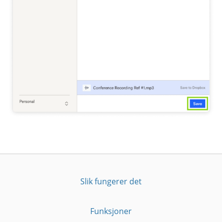
Slik fungerer det
Funksjoner