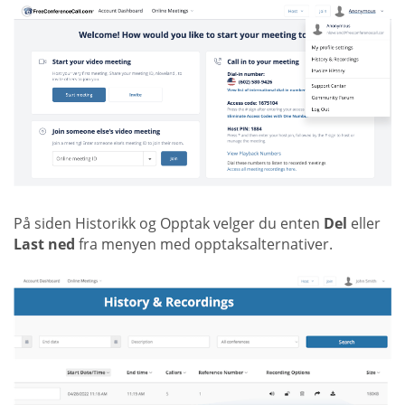
På siden Historikk og Opptak velger du enten
Del
eller
Last ned
fra menyen med opptaksalternativer.