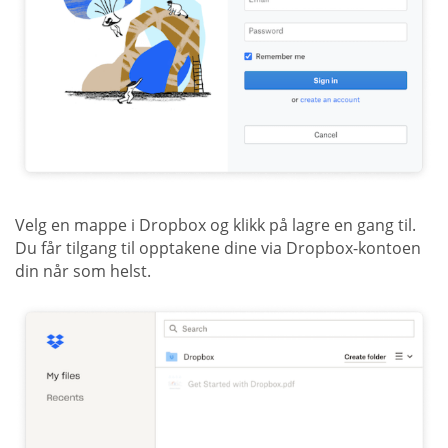
Velg en mappe i Dropbox og klikk på lagre en gang til.
Du får tilgang til opptakene dine via Dropbox-kontoen
din når som helst.