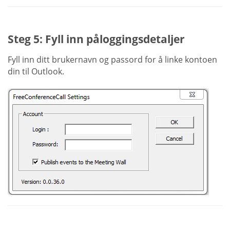
Steg 5: Fyll inn påloggingsdetaljer
Fyll inn ditt brukernavn og passord for å linke kontoen
din til Outlook.