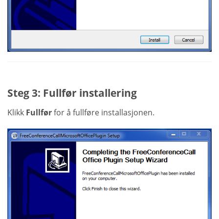
Steg 3: Fullfør installering
Klikk
Fullfør
for å fullføre installasjonen.