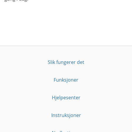
Slik fungerer det
Funksjoner
Hjelpesenter
Instruksjoner