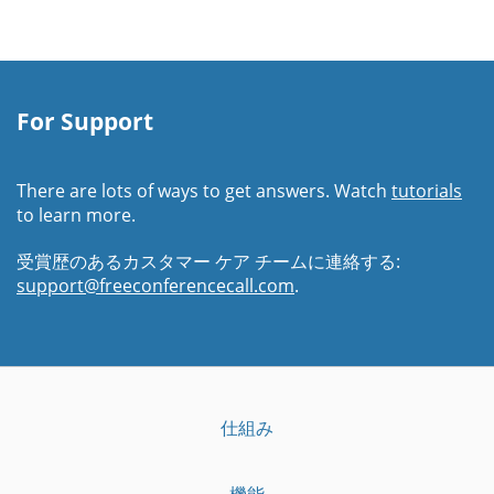
For Support
There are lots of ways to get answers. Watch
tutorials
to learn more.
受賞歴のあるカスタマー ケア チームに連絡する:
support@freeconferencecall.com
.
仕組み
機能