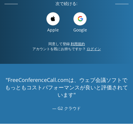
次で続ける:
Apple
Google
同意して登録
利用規約
アカウントを既にお持ちですか？
ログイン
"FreeConferenceCall.comは、ウェブ会議ソフトで
もっともコストパフォーマンスが良いと評価されて
います"
G2 クラウド