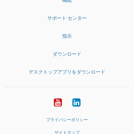
サポート センター
指示
ダウンロード
デスクトップアプリをダウンロード
YouTube
LinkedIn
プライバシーポリシー
サイトマップ