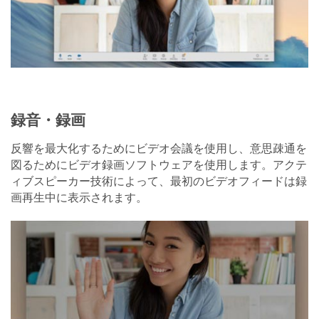
録音・録画
反響を最大化するためにビデオ会議を使用し、意思疎通を
図るためにビデオ録画ソフトウェアを使用します。アクテ
ィブスピーカー技術によって、最初のビデオフィードは録
画再生中に表示されます。