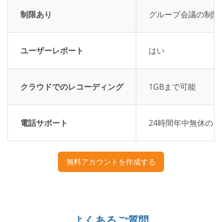
制限あり
グループ会議の制限
ユーザーレポート
はい
クラウドでのレコーディング
1GBまで可能
電話サポート
24時間年中無休の
無料アカウントを作成する
よくあるご質問