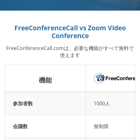
FreeConferenceCall vs Zoom Video
Conference
FreeConferenceCall.comは、必要な機能がすべて無料で
使えます
機能
参加者数
1000人
会議数
無制限