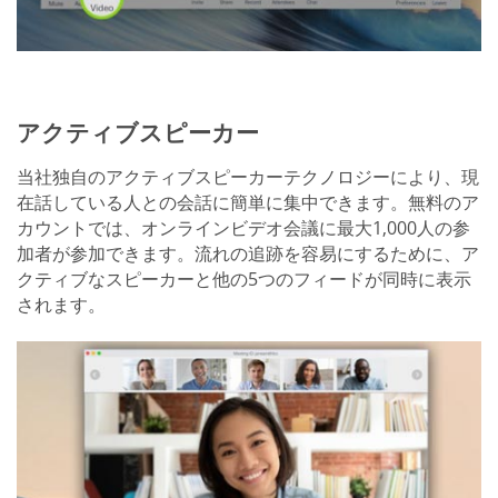
アクティブスピーカー
当社独自のアクティブスピーカーテクノロジーにより、現
在話している人との会話に簡単に集中できます。無料のア
カウントでは、オンラインビデオ会議に最大1,000人の参
加者が参加できます。流れの追跡を容易にするために、ア
クティブなスピーカーと他の5つのフィードが同時に表示
されます。