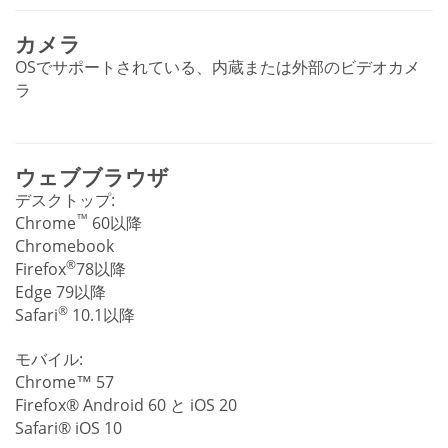
カメラ
OSでサポートされている、内蔵または外部のビデオカメ
ラ
ウェブブラウザ
デスクトップ:
™
Chrome
60以降
Chromebook
®
Firefox
78以降
Edge 79以降
®
Safari
10.1以降
モバイル:
Chrome™ 57
Firefox® Android 60 と iOS 20
Safari® iOS 10