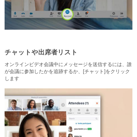
チャットや出席者リスト
オンラインビデオ会議中にメッセージを送信するには、誰
が会議に参加したかを追跡するか、[チャット]をクリック
します