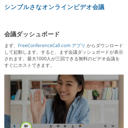
シンプルさなオンラインビデオ会議
会議ダッシュボード
まず、
FreeConferenceCall.com アプリ
からダウンロード
して起動します。すると、まず会議ダッシュボードが表示
されます。最大1000人が三回できる無料のビデオ会議を
すぐにホストできます。