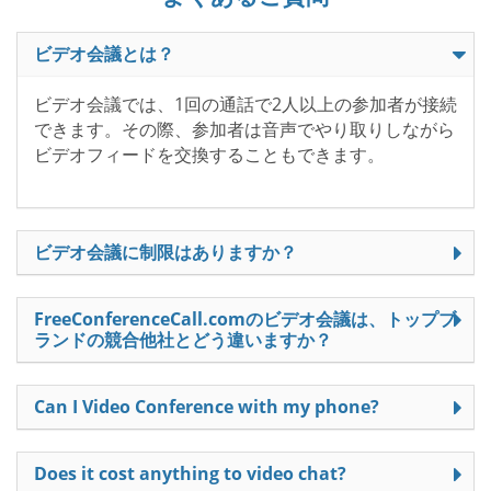
ビデオ会議とは？
ビデオ会議では、1回の通話で2人以上の参加者が接続
できます。その際、参加者は音声でやり取りしながら
ビデオフィードを交換することもできます。
ビデオ会議に制限はありますか？
FreeConferenceCall.comのビデオ会議は、トップブ
ランドの競合他社とどう違いますか？
Can I Video Conference with my phone?
Does it cost anything to video chat?