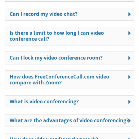
Can I record my video chat?
Is there a limit to how long I can video
conference call?
Can I lock my video conference room?
How does FreeConferenceCall.com video
compare with Zoom?
What is video conferencing?
What are the advantages of video conferencing?