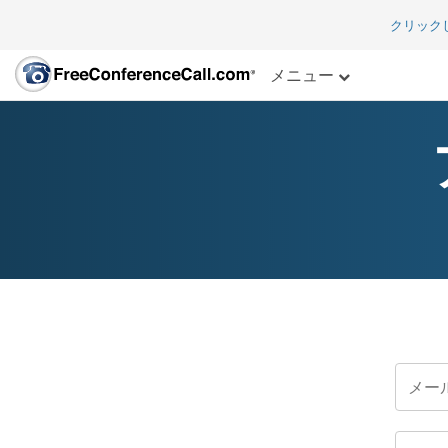
クリック
メニュー