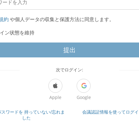
規約
や個人データの収集と保護方法に同意します。
イン状態を維持
提出
次でログイン:
Apple
Google
パスワードを 持っていない/忘れま
会議認証情報を使ってログイ
した