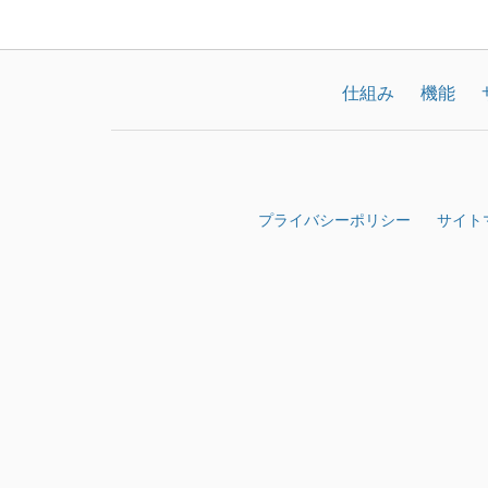
仕組み
機能
プライバシーポリシー
サイト