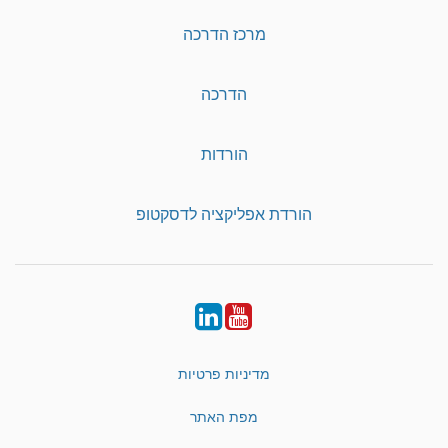
מרכז הדרכה
הדרכה
הורדות
הורדת אפליקציה לדסקטופ
LinkedIn
YouTube
מדיניות פרטיות
מפת האתר