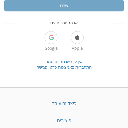
שלח
או התחברות עם
Google
Apple
אין לי / שכחתי סיסמה
התחברות באמצעות פרטי פגישה
כיצד זה עובד
פיצ'רים