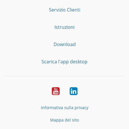
Servizio Clienti
Istruzioni
Download
Scarica l'app desktop
YouTube
LinkedIn
Informativa sulla privacy
Mappa del sito