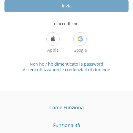
Invia
o accedi con
Apple
Google
Non ho / ho dimenticato la password
Accedi utilizzando le credenziali di riunione
Come Funziona
Funzionalità