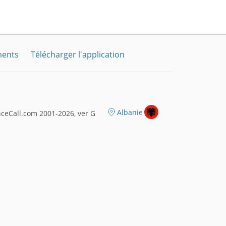
ments
Télécharger l'application
Albanie
ceCall.com 2001-2026, ver G