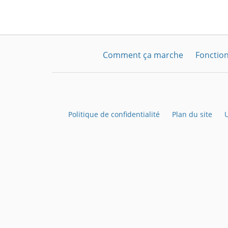
Comment ça marche
Fonction
Politique de confidentialité
Plan du site
U