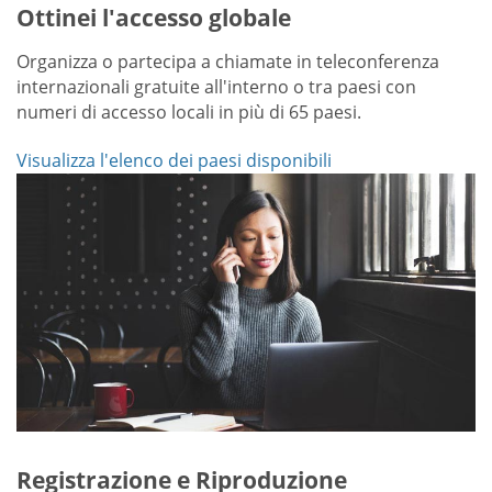
Ottinei l'accesso globale
Organizza o partecipa a chiamate in teleconferenza
internazionali gratuite all'interno o tra paesi con
numeri di accesso locali in più di 65 paesi.
Visualizza l'elenco dei paesi disponibili
Registrazione e Riproduzione