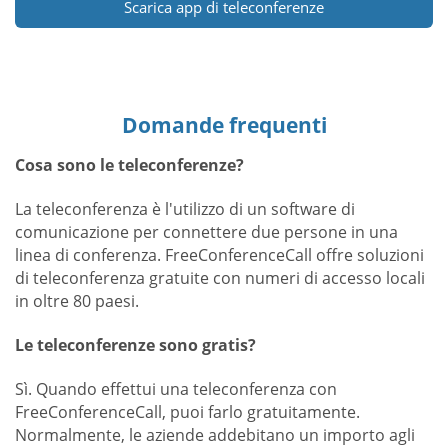
Scarica app di teleconferenze
Domande frequenti
Cosa sono le teleconferenze?
La teleconferenza è l'utilizzo di un software di
comunicazione per connettere due persone in una
linea di conferenza. FreeConferenceCall offre soluzioni
di teleconferenza gratuite con numeri di accesso locali
in oltre 80 paesi.
Le teleconferenze sono gratis?
Sì. Quando effettui una teleconferenza con
FreeConferenceCall, puoi farlo gratuitamente.
Normalmente, le aziende addebitano un importo agli