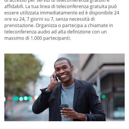
di accesso per servizi di teleconferenza gratuiti e
affidabili. La tua linea di teleconferenza gratuita può
essere utilizzata immediatamente ed è disponibile 24
ore su 24, 7 giorni su 7, senza necessità di
prenotazione. Organizza o partecipa a chiamate in
teleconferenza audio ad alta definizione con un
massimo di 1.000 partecipanti.