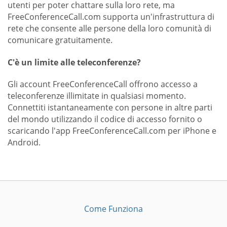
utenti per poter chattare sulla loro rete, ma
FreeConferenceCall.com supporta un'infrastruttura di
rete che consente alle persone della loro comunità di
comunicare gratuitamente.
C'è un limite alle teleconferenze?
Gli account FreeConferenceCall offrono accesso a
teleconferenze illimitate in qualsiasi momento.
Connettiti istantaneamente con persone in altre parti
del mondo utilizzando il codice di accesso fornito o
scaricando l'app FreeConferenceCall.com per iPhone e
Android.
Come Funziona