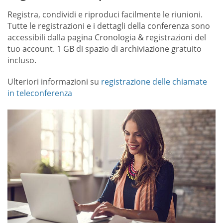
Registra, condividi e riproduci facilmente le riunioni.
Tutte le registrazioni e i dettagli della conferenza sono
accessibili dalla pagina Cronologia & registrazioni del
tuo account. 1 GB di spazio di archiviazione gratuito
incluso.
Ulteriori informazioni su
registrazione delle chiamate
in teleconferenza