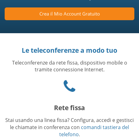
Crea il Mio Account Gratuito
Le teleconferenze a modo tuo
Teleconferenze da rete fissa, dispositivo mobile o
tramite connessione Internet.
Phone
icon
Rete fissa
Stai usando una linea fissa? Configura, accedi e gestisci
le chiamate in conferenza con
comandi tastiera del
telefono
.