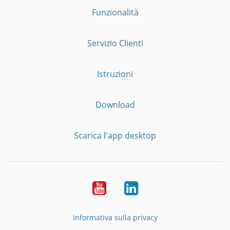
Funzionalità
Servizio Clienti
Istruzioni
Download
Scarica l'app desktop
YouTube
LinkedIn
Informativa sulla privacy