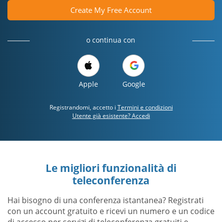
Create My Free Account
o continua con
Apple
Google
Registrandomi, accetto i
Termini e condizioni
Utente già esistente? Accedi
Le migliori funzionalità di
teleconferenza
Hai bisogno di una conferenza istantanea? Registrati
con un account gratuito e ricevi un numero e un codice