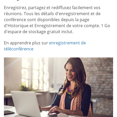
Enregistrez, partagez et rediffusez facilement vos
réunions. Tous les détails d'enregistrement et de
conférence sont disponibles depuis la page
d'Historique et Enregistrement de votre compte. 1 Go
d'espace de stockage gratuit inclut.
En apprendre plus sur
enregistrement de
téléconférence