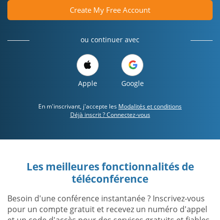
Create My Free Account
ou continuer avec
Apple
Google
En m'inscrivant, j'accepte les
Modalités et conditions
Déjà inscrit ? Connectez-vous
Les meilleures fonctionnalités de
téléconférence
Besoin d'une conférence instantanée ? Inscrivez-vous
pour un compte gratuit et recevez un numéro d'appel