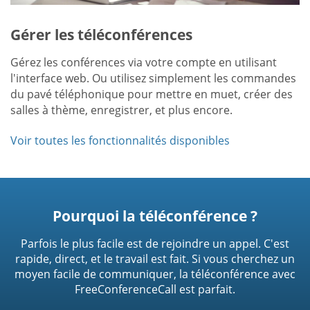
Gérer les téléconférences
Gérez les conférences via votre compte en utilisant
l'interface web. Ou utilisez simplement les commandes
du pavé téléphonique pour mettre en muet, créer des
salles à thème, enregistrer, et plus encore.
Voir toutes les fonctionnalités disponibles
Pourquoi la téléconférence ?
Parfois le plus facile est de rejoindre un appel. C'est
rapide, direct, et le travail est fait. Si vous cherchez un
moyen facile de communiquer, la téléconférence avec
FreeConferenceCall est parfait.