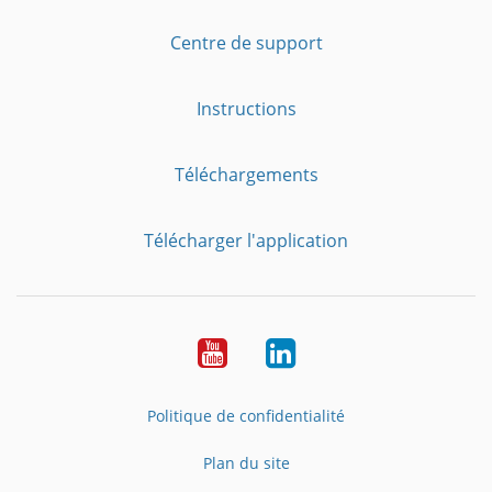
Centre de support
Instructions
Téléchargements
Télécharger l'application
YouTube
LinkedIn
Politique de confidentialité
Plan du site