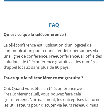
FAQ
Qu'est-ce que la téléconférence ?
La téléconférence est l'utilisation d'un logiciel de
communication pour connecter deux personnes via
une ligne de conférence. FreeConferenceCall offre des
solutions de téléconférence gratuit via des numéros
d'appel locaux dans plus de 80 pays.
Est-ce que la téléconférence est gratuite ?
Oui. Quand vous êtes en téléconférence avec
FreeConferenceCall, vous pouvez faire cela
gratuitement. Normalement, les entreprises facturent
les utilisateurs pour discuter via leurs réseaux, mais