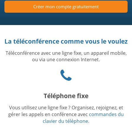
Créer mon compte gratuitement
La téléconférence comme vous le voulez
Téléconférence avec une ligne fixe, un appareil mobile,
ou via une connexion Internet.
Phone
icon
Téléphone fixe
Vous utilisez une ligne fixe ? Organisez, rejoignez, et
gérer les appels en conférence avec
commandes du
clavier du téléphone
.