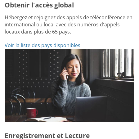
Obtenir l'accès global
Hébergez et rejoignez des appels de téléconférence en
international ou local avec des numéros d'appels
locaux dans plus de 65 pays.
Voir la liste des pays disponibles
Enregistrement et Lecture