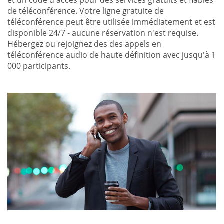
et un code d'accès pour des services gratuits et fiables
de téléconférence. Votre ligne gratuite de
téléconférence peut être utilisée immédiatement et est
disponible 24/7 - aucune réservation n'est requise.
Hébergez ou rejoignez des des appels en
téléconférence audio de haute définition avec jusqu'à 1
000 participants.