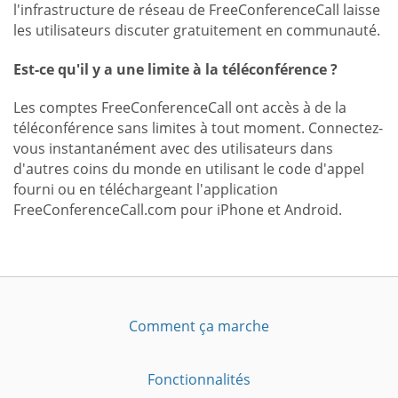
l'infrastructure de réseau de FreeConferenceCall laisse
les utilisateurs discuter gratuitement en communauté.
Est-ce qu'il y a une limite à la téléconférence ?
Les comptes FreeConferenceCall ont accès à de la
téléconférence sans limites à tout moment. Connectez-
vous instantanément avec des utilisateurs dans
d'autres coins du monde en utilisant le code d'appel
fourni ou en téléchargeant l'application
FreeConferenceCall.com pour iPhone et Android.
Comment ça marche
Fonctionnalités