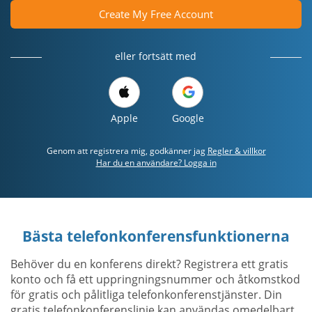
Create My Free Account
eller fortsätt med
Apple
Google
Genom att registrera mig, godkänner jag
Regler & villkor
Har du en användare? Logga in
Bästa telefonkonferensfunktionerna
Behöver du en konferens direkt? Registrera ett gratis
konto och få ett uppringningsnummer och åtkomstkod
för gratis och pålitliga telefonkonferenstjänster. Din
gratis telefonkonferenslinje kan användas omedelbart