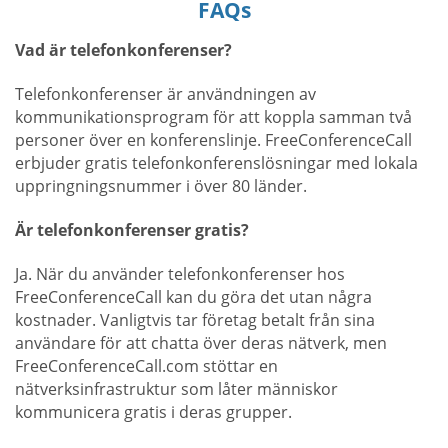
FAQs
Vad är telefonkonferenser?
Telefonkonferenser är användningen av
kommunikationsprogram för att koppla samman två
personer över en konferenslinje. FreeConferenceCall
erbjuder gratis telefonkonferenslösningar med lokala
uppringningsnummer i över 80 länder.
Är telefonkonferenser gratis?
Ja. När du använder telefonkonferenser hos
FreeConferenceCall kan du göra det utan några
kostnader. Vanligtvis tar företag betalt från sina
användare för att chatta över deras nätverk, men
FreeConferenceCall.com stöttar en
nätverksinfrastruktur som låter människor
kommunicera gratis i deras grupper.