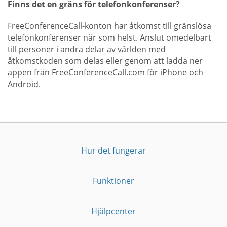
Finns det en gräns för telefonkonferenser?
FreeConferenceCall-konton har åtkomst till gränslösa
telefonkonferenser när som helst. Anslut omedelbart
till personer i andra delar av världen med
åtkomstkoden som delas eller genom att ladda ner
appen från FreeConferenceCall.com för iPhone och
Android.
Hur det fungerar
Funktioner
Hjälpcenter