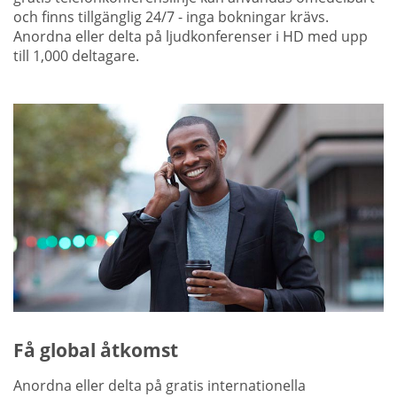
och finns tillgänglig 24/7 - inga bokningar krävs.
Anordna eller delta på ljudkonferenser i HD med upp
till 1,000 deltagare.
Få global åtkomst
Anordna eller delta på gratis internationella