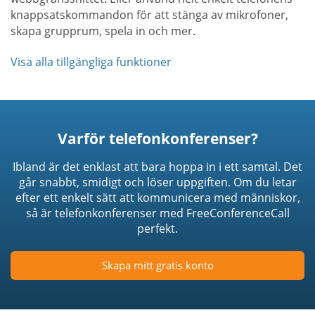
knappsatskommandon för att stänga av mikrofoner,
skapa grupprum, spela in och mer.
Visa alla tillgängliga funktioner
Varför telefonkonferenser?
Ibland är det enklast att bara hoppa in i ett samtal. Det
går snabbt, smidigt och löser uppgiften. Om du letar
efter ett enkelt sätt att kommunicera med människor,
så är telefonkonferenser med FreeConferenceCall
perfekt.
Skapa mitt gratis konto