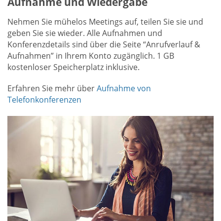
Aufnahme und Wiedergabe
Nehmen Sie mühelos Meetings auf, teilen Sie sie und
geben Sie sie wieder. Alle Aufnahmen und
Konferenzdetails sind über die Seite “Anrufverlauf &
Aufnahmen” in Ihrem Konto zugänglich. 1 GB
kostenloser Speicherplatz inklusive.
Erfahren Sie mehr über
Aufnahme von
Telefonkonferenzen