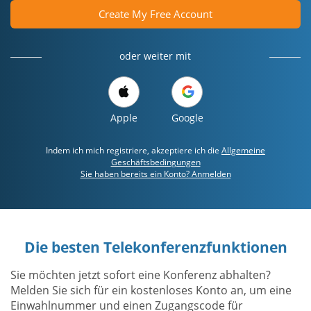
Create My Free Account
oder weiter mit
Apple
Google
Indem ich mich registriere, akzeptiere ich die
Allgemeine
Geschäftsbedingungen
Sie haben bereits ein Konto? Anmelden
Die besten Telekonferenzfunktionen
Sie möchten jetzt sofort eine Konferenz abhalten?
Melden Sie sich für ein kostenloses Konto an, um eine
Einwahlnummer und einen Zugangscode für