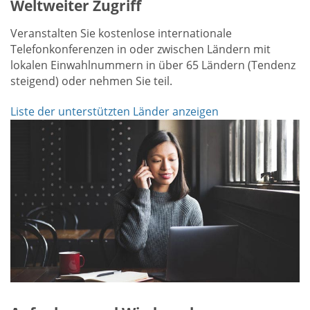
Weltweiter Zugriff
Veranstalten Sie kostenlose internationale
Telefonkonferenzen in oder zwischen Ländern mit
lokalen Einwahlnummern in über 65 Ländern (Tendenz
steigend) oder nehmen Sie teil.
Liste der unterstützten Länder anzeigen