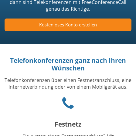
dann sind Telekonferenzen mit FreeConferenceCall
genau das Richtige.
Kostenloses Konto erstellen
Telefonkonferenzen ganz nach Ihren
Wünschen
Telefonkonferenzen über einen Festnetzanschluss, eine
Internetverbindung oder von einem Mobilgerät aus.
Phone
icon
Festnetz