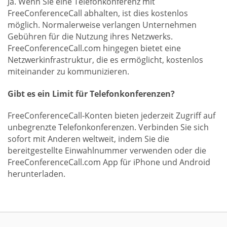
Ja. Wenn Sie eine Telefonkonferenz mit
FreeConferenceCall abhalten, ist dies kostenlos
möglich. Normalerweise verlangen Unternehmen
Gebühren für die Nutzung ihres Netzwerks.
FreeConferenceCall.com hingegen bietet eine
Netzwerkinfrastruktur, die es ermöglicht, kostenlos
miteinander zu kommunizieren.
Gibt es ein Limit für Telefonkonferenzen?
FreeConferenceCall-Konten bieten jederzeit Zugriff auf
unbegrenzte Telefonkonferenzen. Verbinden Sie sich
sofort mit Anderen weltweit, indem Sie die
bereitgestellte Einwahlnummer verwenden oder die
FreeConferenceCall.com App für iPhone und Android
herunterladen.