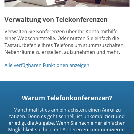
Verwaltung von Telekonferenzen
Verwalten Sie Konferenzen über Ihr Konto mithilfe
einer Webschnittstelle. Oder nutzen Sie einfach die
Tastaturbefehle Ihres Telefons um stummzuschalten,
Nebenräume zu erstellen, aufzunehmen und mehr.
Alle verfügbaren Funktionen anzeigen
Warum Telefonkonferenzen?
Manchmal ist es am einfachsten, einen Anruf zu
tätigen. Denn es geht schnell, ist unkompliziert und
erledigt die Aufgabe. Wenn Sie nach einer einfachen
Möglichkeit suchen, mit Anderen zu kommunizieren,