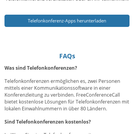
Telefonkonferenz-Apps herunterladen
FAQs
Was sind Telefonkonferenzen?
Telefonkonferenzen ermöglichen es, zwei Personen
mittels einer Kommunikationssoftware in einer
Konferenzleitung zu verbinden. FreeConferenceCall
bietet kostenlose Lösungen für Telefonkonferenzen mit
lokalen Einwahlnummern in über 80 Ländern.
Sind Telefonkonferenzen kostenlos?