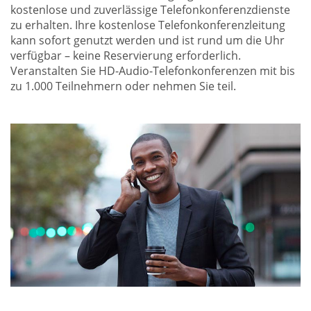
kostenlose und zuverlässige Telefonkonferenzdienste
zu erhalten. Ihre kostenlose Telefonkonferenzleitung
kann sofort genutzt werden und ist rund um die Uhr
verfügbar – keine Reservierung erforderlich.
Veranstalten Sie HD-Audio-Telefonkonferenzen mit bis
zu 1.000 Teilnehmern oder nehmen Sie teil.