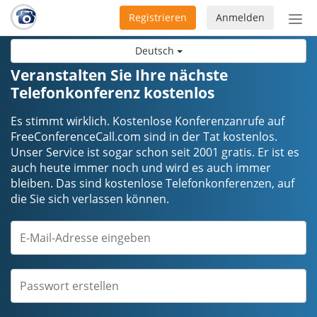
Registrieren
Anmelden
Nav
ein-
Deutsch
Veranstalten Sie Ihre nächste
Telefonkonferenz kostenlos
Es stimmt wirklich. Kostenlose Konferenzanrufe auf
FreeConferenceCall.com sind in der Tat kostenlos.
Unser Service ist sogar schon seit 2001 gratis. Er ist es
auch heute immer noch und wird es auch immer
bleiben. Das sind kostenlose Telefonkonferenzen, auf
die Sie sich verlassen können.