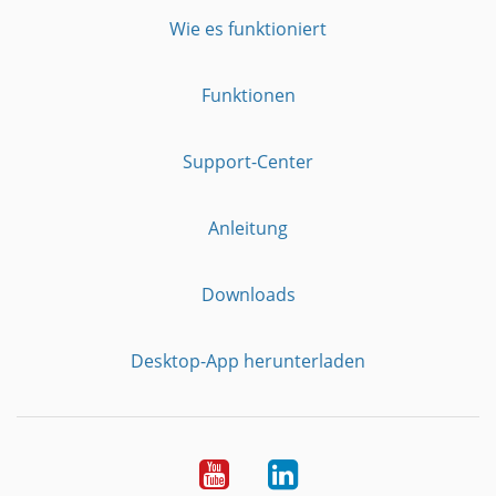
Wie es funktioniert
Funktionen
Support-Center
Anleitung
Downloads
Desktop-App herunterladen
YouTube
LinkedIn