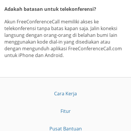
Adakah batasan untuk telekonferensi?
Akun FreeConferenceCall memiliki akses ke
telekonferensi tanpa batas kapan saja. Jalin koneksi
langsung dengan orang-orang di belahan bumi lain
menggunakan kode dial-in yang disediakan atau
dengan mengunduh aplikasi FreeConferenceCall.com
untuk iPhone dan Android.
Cara Kerja
Fitur
Pusat Bantuan