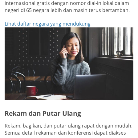
internasional gratis dengan nomor dial-in lokal dalam
negeri di 65 negara lebih dan masih terus bertambah.
Lihat daftar negara yang mendukung
Rekam dan Putar Ulang
Rekam, bagikan, dan putar ulang rapat dengan mudah.
Semua detail rekaman dan konferensi dapat diakses