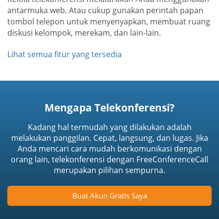
antarmuka web. Atau cukup gunakan perintah papan
tombol telepon untuk menyenyapkan, membuat ruang
diskusi kelompok, merekam, dan lain-lain.
Lihat semua fitur yang tersedia
Mengapa Telekonferensi?
Kadang hal termudah yang dilakukan adalah
melakukan panggilan. Cepat, langsung, dan lugas. Jika
Anda mencari cara mudah berkomunikasi dengan
orang lain, telekonferensi dengan FreeConferenceCall
merupakan pilihan sempurna.
Buat Akun Gratis Saya