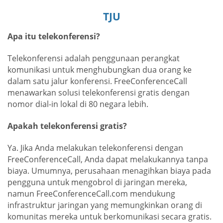
TJU
Apa itu telekonferensi?
Telekonferensi adalah penggunaan perangkat
komunikasi untuk menghubungkan dua orang ke
dalam satu jalur konferensi. FreeConferenceCall
menawarkan solusi telekonferensi gratis dengan
nomor dial-in lokal di 80 negara lebih.
Apakah telekonferensi gratis?
Ya. Jika Anda melakukan telekonferensi dengan
FreeConferenceCall, Anda dapat melakukannya tanpa
biaya. Umumnya, perusahaan menagihkan biaya pada
pengguna untuk mengobrol di jaringan mereka,
namun FreeConferenceCall.com mendukung
infrastruktur jaringan yang memungkinkan orang di
komunitas mereka untuk berkomunikasi secara gratis.