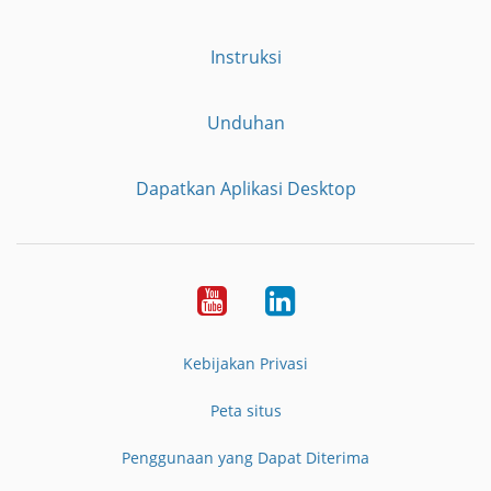
Instruksi
Unduhan
Dapatkan Aplikasi Desktop
YouTube
LinkedIn
Kebijakan Privasi
Peta situs
Penggunaan yang Dapat Diterima