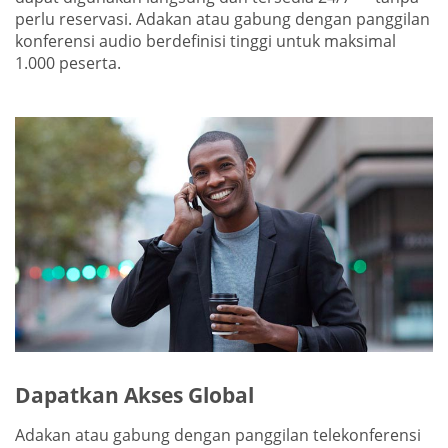
perlu reservasi. Adakan atau gabung dengan panggilan
konferensi audio berdefinisi tinggi untuk maksimal
1.000 peserta.
Dapatkan Akses Global
Adakan atau gabung dengan panggilan telekonferensi