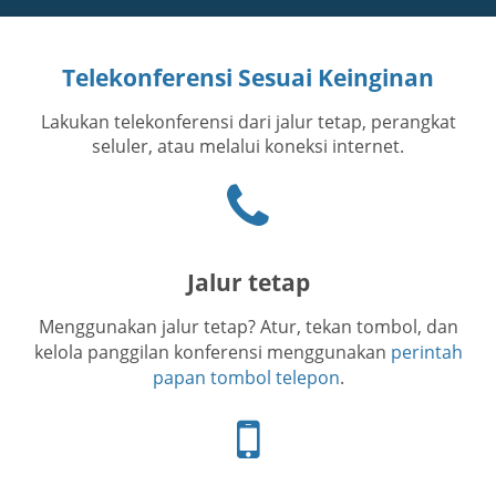
Telekonferensi Sesuai Keinginan
Lakukan telekonferensi dari jalur tetap, perangkat
seluler, atau melalui koneksi internet.
Ikon
telepon
Jalur tetap
Menggunakan jalur tetap? Atur, tekan tombol, dan
kelola panggilan konferensi menggunakan
perintah
papan tombol telepon
.
Ikon
telepon
seluler