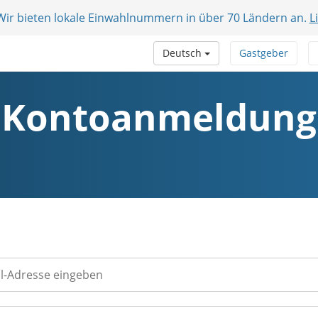
 Wir bieten lokale Einwahlnummern in über 70 Ländern an.
L
Deutsch
Gastgeber
Kontoanmeldung