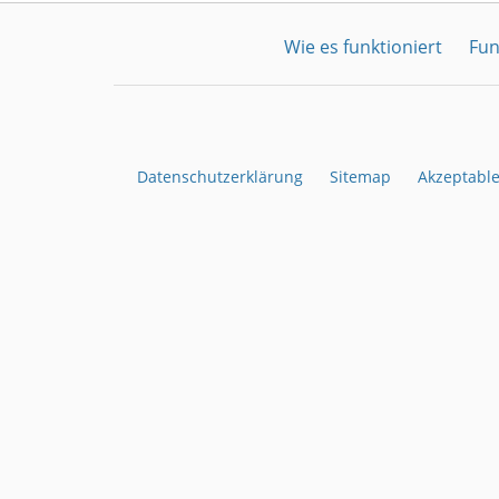
Wie es funktioniert
Fun
Datenschutzerklärung
Sitemap
Akzeptabl