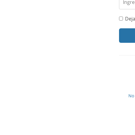
Deja
No 