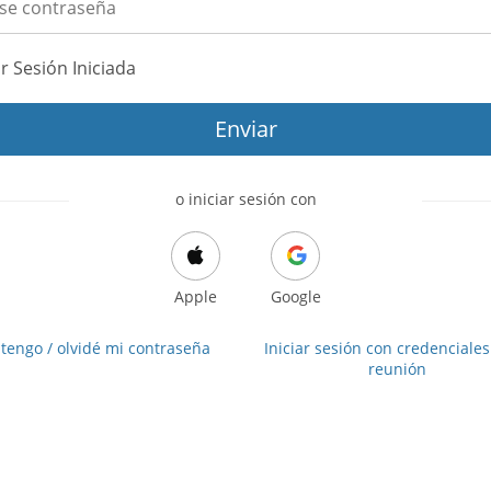
r Sesión Iniciada
Enviar
o iniciar sesión con
Apple
Google
tengo / olvidé mi contraseña
Iniciar sesión con credenciales
reunión