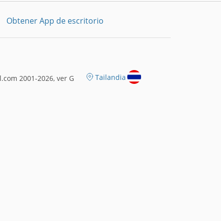
Obtener App de escritorio
Tailandia
.com 2001-2026, ver G