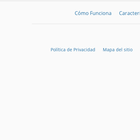
Cómo Funciona
Caracterí
Política de Privacidad
Mapa del sitio