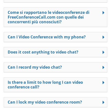
Come si rapportano le videoconferenze di
FreeConferenceCall.com con quelle dei
concorrenti più conosciuti?
Can I Video Conference with my phone?
Does it cost anything to video chat?
Can I record my video chat?
Is there a limit to how long I can video
conference call?
Can I lock my video conference room?