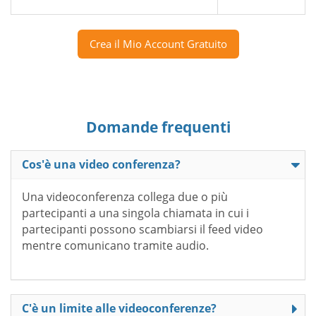
Crea il Mio Account Gratuito
Domande frequenti
Cos'è una video conferenza?
Una videoconferenza collega due o più
partecipanti a una singola chiamata in cui i
partecipanti possono scambiarsi il feed video
mentre comunicano tramite audio.
C'è un limite alle videoconferenze?