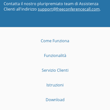
Contatta il nostro pluripremiato team di Assistenza
Clienti all'indirizzo
support@freeconferencecall.com
.
Come Funziona
Funzionalità
Servizio Clienti
Istruzioni
Download