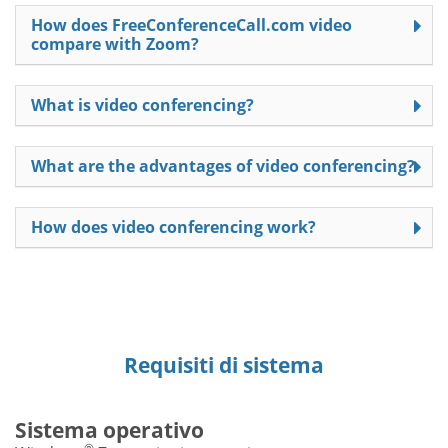
How does FreeConferenceCall.com video
compare with Zoom?
What is video conferencing?
What are the advantages of video conferencing?
How does video conferencing work?
Requisiti di sistema
Sistema operativo