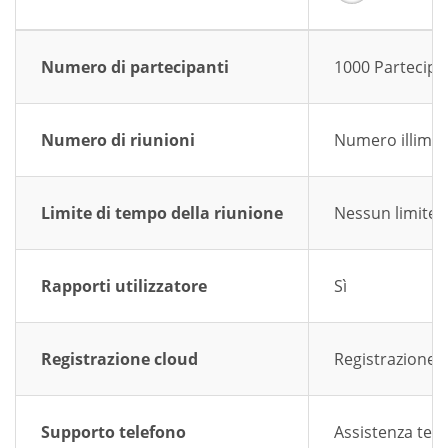
Numero di partecipanti
1000 Partecipa
Numero di riunioni
Numero illimita
Limite di tempo della riunione
Nessun limite a
Rapporti utilizzatore
Sì
Registrazione cloud
Registrazione 
Supporto telefono
Assistenza tele