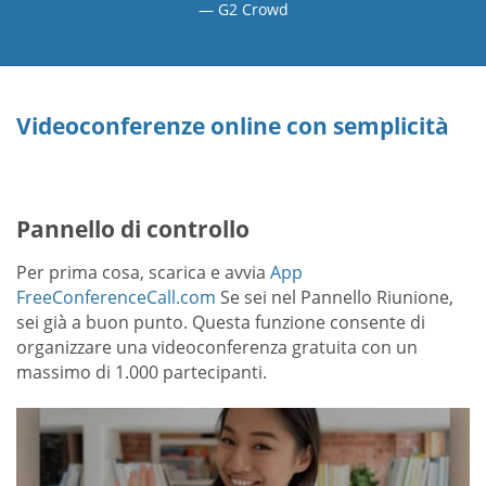
G2 Crowd
Videoconferenze online con semplicità
Pannello di controllo
Per prima cosa, scarica e avvia
App
FreeConferenceCall.com
Se sei nel Pannello Riunione,
sei già a buon punto. Questa funzione consente di
organizzare una videoconferenza gratuita con un
massimo di 1.000 partecipanti.