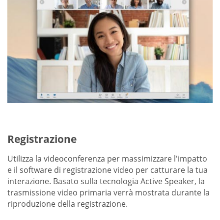
Registrazione
Utilizza la videoconferenza per massimizzare l'impatto
e il software di registrazione video per catturare la tua
interazione. Basato sulla tecnologia Active Speaker, la
trasmissione video primaria verrà mostrata durante la
riproduzione della registrazione.