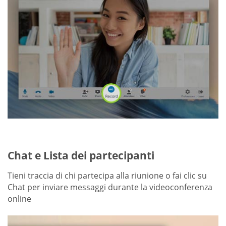
Chat e Lista dei partecipanti
Tieni traccia di chi partecipa alla riunione o fai clic su
Chat per inviare messaggi durante la videoconferenza
online