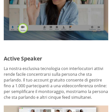
Active Speaker
La nostra esclusiva tecnologia con interlocutori attivi
rende facile concentrarsi sulla persona che sta
parlando. Il tuo account gratuito consente di gestire
fino a 1.000 partecipanti a una videoconferenza online:
per semplificare il monitoraggio, mostriamo la persona
che sta parlando e altri cinque feed simultanei.