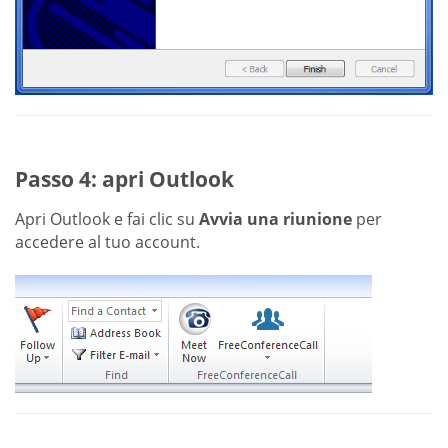
Passo 4: apri Outlook
Apri Outlook e fai clic su
Avvia una riunione
per
accedere al tuo account.