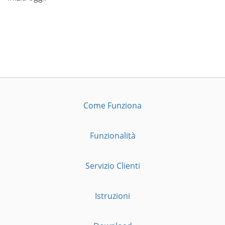
Come Funziona
Funzionalità
Servizio Clienti
Istruzioni