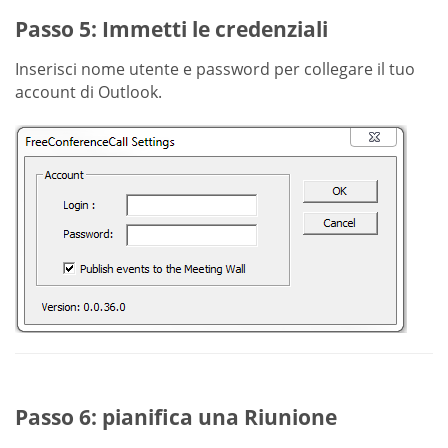
Passo 5: Immetti le credenziali
Inserisci nome utente e password per collegare il tuo
account di Outlook.
Passo 6: pianifica una Riunione