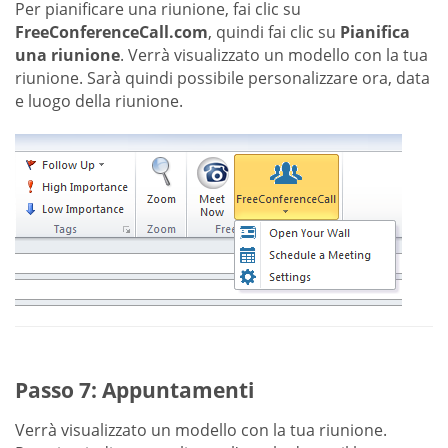
Per pianificare una riunione, fai clic su
FreeConferenceCall.com
, quindi fai clic su
Pianifica
una riunione
. Verrà visualizzato un modello con la tua
riunione. Sarà quindi possibile personalizzare ora, data
e luogo della riunione.
Passo 7: Appuntamenti
Verrà visualizzato un modello con la tua riunione.