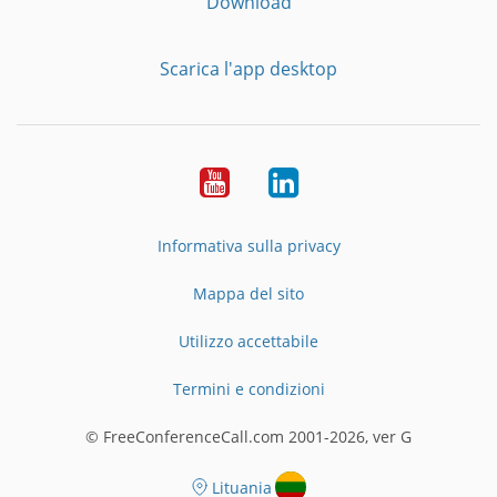
Download
Scarica l'app desktop
YouTube
LinkedIn
Informativa sulla privacy
Mappa del sito
Utilizzo accettabile
Termini e condizioni
© FreeConferenceCall.com 2001-2026, ver G
Lituania