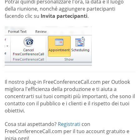
Potrai quindi personalizzare l'ora, la data e il luogo
della riunione, nonché aggiungere partecipanti
facendo clic su
Invita partecipanti
.
Il nostro plug-in FreeConferenceCall.com per Outlook
migliora l'efficienza della produzione e ti aiuta a
concentrarti sui tuoi compiti più importanti, che sono il
contatto con il pubblico e i clienti e il rispetto dei tuoi
obiettivi.
Cosa stai aspettando?
Registrati
con
FreeConferenceCall.com per il tuo account gratuito e
inizia oggi!