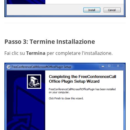
Passo 3: Termine Installazione
Fai clic su
Termina
per completare l'installazione.