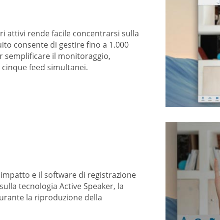
i attivi rende facile concentrarsi sulla
ito consente di gestire fino a 1.000
 semplificare il monitoraggio,
 cinque feed simultanei.
impatto e il software di registrazione
sulla tecnologia Active Speaker, la
urante la riproduzione della