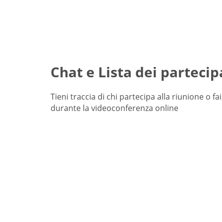
Chat e Lista dei partecip
Tieni traccia di chi partecipa alla riunione o f
durante la videoconferenza online