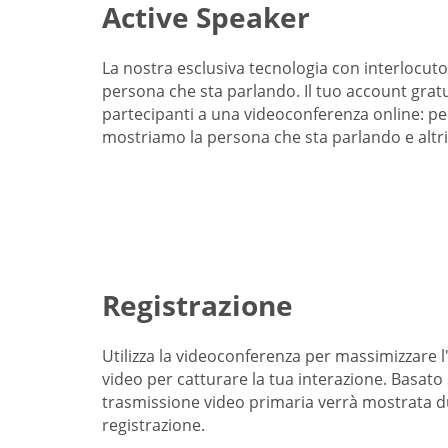
Active Speaker
La nostra esclusiva tecnologia con interlocutor
persona che sta parlando. Il tuo account gratu
partecipanti a una videoconferenza online: per
mostriamo la persona che sta parlando e altri
Registrazione
Utilizza la videoconferenza per massimizzare l'
video per catturare la tua interazione. Basato 
trasmissione video primaria verrà mostrata d
registrazione.