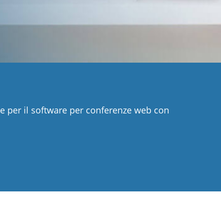
e per il software per conferenze web con