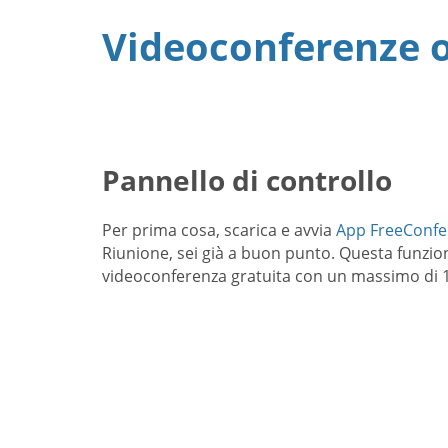
Videoconferenze o
Pannello di controllo
Per prima cosa, scarica e avvia
App FreeConfe
Riunione, sei già a buon punto. Questa funzi
videoconferenza gratuita con un massimo di 1