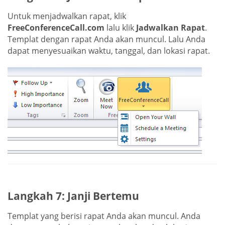
Untuk menjadwalkan rapat, klik
FreeConferenceCall.com
lalu klik
Jadwalkan Rapat
.
Templat dengan rapat Anda akan muncul. Lalu Anda
dapat menyesuaikan waktu, tanggal, dan lokasi rapat.
Langkah 7: Janji Bertemu
Templat yang berisi rapat Anda akan muncul. Anda