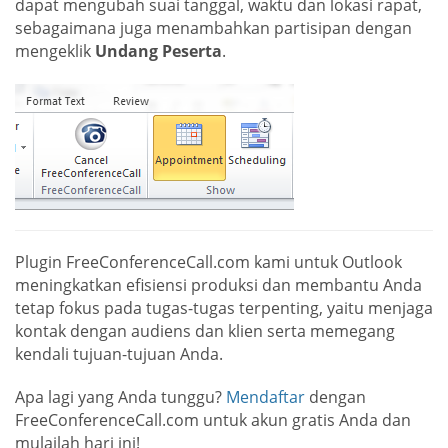
dapat mengubah suai tanggal, waktu dan lokasi rapat,
sebagaimana juga menambahkan partisipan dengan
mengeklik
Undang Peserta
.
Plugin FreeConferenceCall.com kami untuk Outlook
meningkatkan efisiensi produksi dan membantu Anda
tetap fokus pada tugas-tugas terpenting, yaitu menjaga
kontak dengan audiens dan klien serta memegang
kendali tujuan-tujuan Anda.
Apa lagi yang Anda tunggu?
Mendaftar
dengan
FreeConferenceCall.com untuk akun gratis Anda dan
mulailah hari ini!