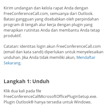
Kirim undangan dan kelola rapat Anda dengan
FreeConferenceCall.com, semuanya dari Outlook.
Batasi gangguan yang disebabkan oleh perpindahan
program di tengah alur kerja dengan plugin yang
merapikan rutinitas Anda dan membantu Anda tetap
produktif.
Catatan: identitas login akun FreeConferenceCall.com
(email dan kata sandi) diperlukan untuk menyelesaikan
unduhan. Jika Anda tidak memiliki akun,
Mendaftar
Sekarang
.
Langkah 1: Unduh
Klik dua kali pada file
FreeConferenceCallMicrosoftOfficePluginSetup.exe.
Plugin Outlook® hanya tersedia untuk Windows.