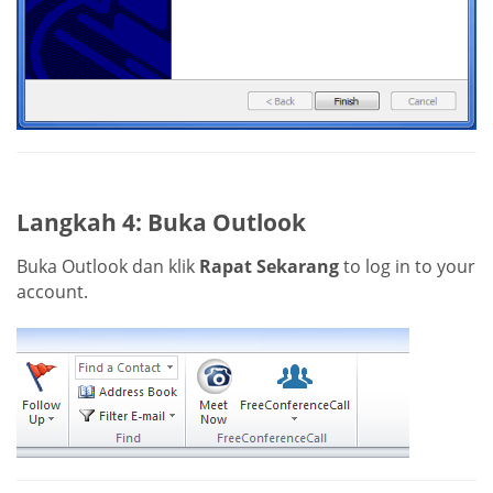
Langkah 4: Buka Outlook
Buka Outlook dan klik
Rapat Sekarang
to log in to your
account.