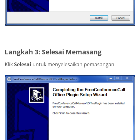
Langkah 3: Selesai Memasang
Klik
Selesai
untuk menyelesaikan pemasangan.