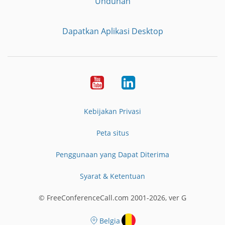
Unduhan
Dapatkan Aplikasi Desktop
YouTube
LinkedIn
Kebijakan Privasi
Peta situs
Penggunaan yang Dapat Diterima
Syarat & Ketentuan
© FreeConferenceCall.com 2001-2026, ver G
Belgia