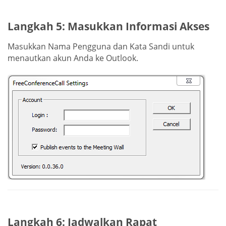
Langkah 5: Masukkan Informasi Akses
Masukkan Nama Pengguna dan Kata Sandi untuk
menautkan akun Anda ke Outlook.
Langkah 6: Jadwalkan Rapat