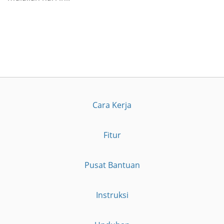
Cara Kerja
Fitur
Pusat Bantuan
Instruksi