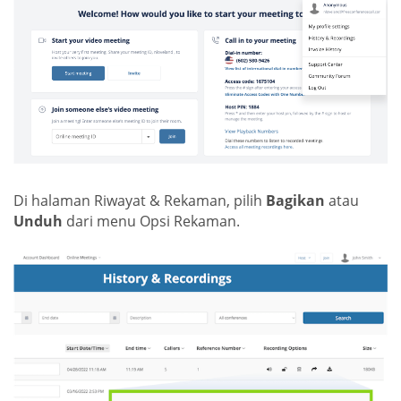
Di halaman Riwayat & Rekaman, pilih
Bagikan
atau
Unduh
dari menu Opsi Rekaman.