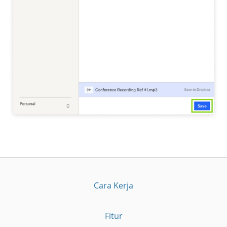
Cara Kerja
Fitur