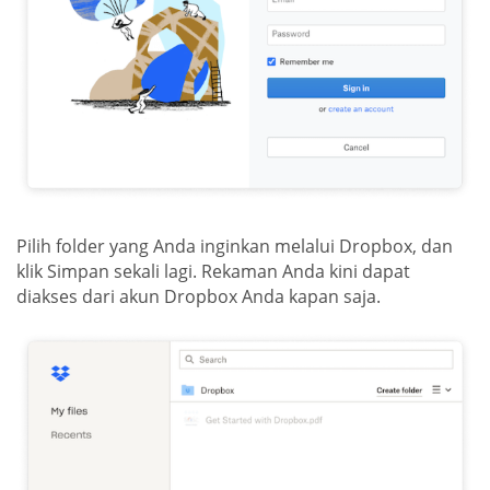
Pilih folder yang Anda inginkan melalui Dropbox, dan
klik Simpan sekali lagi. Rekaman Anda kini dapat
diakses dari akun Dropbox Anda kapan saja.