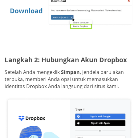
Langkah 2: Hubungkan Akun Dropbox
Setelah Anda mengeklik
Simpan
, jendela baru akan
terbuka, memberi Anda opsi untuk memasukkan
identitas Dropbox Anda langsung dari situs kami.