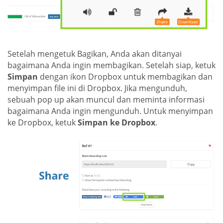
Setelah mengetuk Bagikan, Anda akan ditanyai
bagaimana Anda ingin membagikan. Setelah siap, ketuk
Simpan
dengan ikon Dropbox untuk membagikan dan
menyimpan file ini di Dropbox. Jika mengunduh,
sebuah pop up akan muncul dan meminta informasi
bagaimana Anda ingin mengunduh. Untuk menyimpan
ke Dropbox, ketuk
Simpan ke Dropbox
.