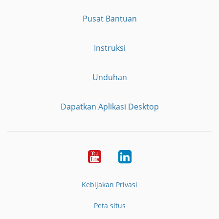
Pusat Bantuan
Instruksi
Unduhan
Dapatkan Aplikasi Desktop
YouTube
LinkedIn
Kebijakan Privasi
Peta situs