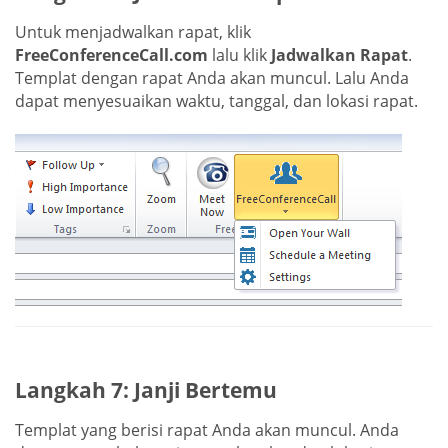
Untuk menjadwalkan rapat, klik
FreeConferenceCall.com
lalu klik
Jadwalkan Rapat
.
Templat dengan rapat Anda akan muncul. Lalu Anda
dapat menyesuaikan waktu, tanggal, dan lokasi rapat.
Langkah 7: Janji Bertemu
Templat yang berisi rapat Anda akan muncul. Anda