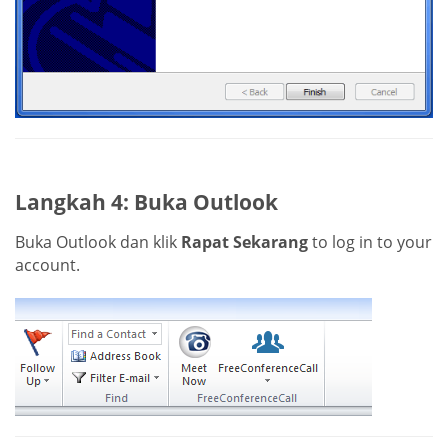
Langkah 4: Buka Outlook
Buka Outlook dan klik
Rapat Sekarang
to log in to your
account.