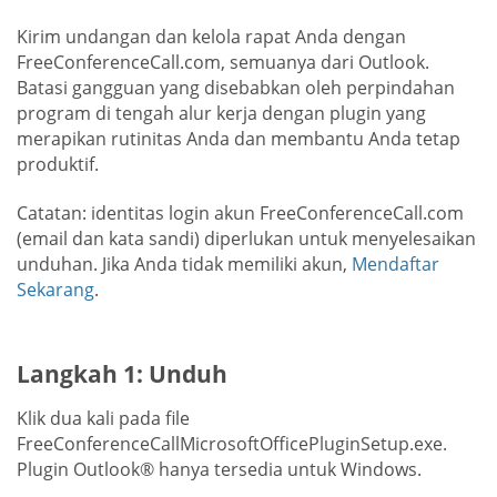
Kirim undangan dan kelola rapat Anda dengan
FreeConferenceCall.com, semuanya dari Outlook.
Batasi gangguan yang disebabkan oleh perpindahan
program di tengah alur kerja dengan plugin yang
merapikan rutinitas Anda dan membantu Anda tetap
produktif.
Catatan: identitas login akun FreeConferenceCall.com
(email dan kata sandi) diperlukan untuk menyelesaikan
unduhan. Jika Anda tidak memiliki akun,
Mendaftar
Sekarang
.
Langkah 1: Unduh
Klik dua kali pada file
FreeConferenceCallMicrosoftOfficePluginSetup.exe.
Plugin Outlook® hanya tersedia untuk Windows.