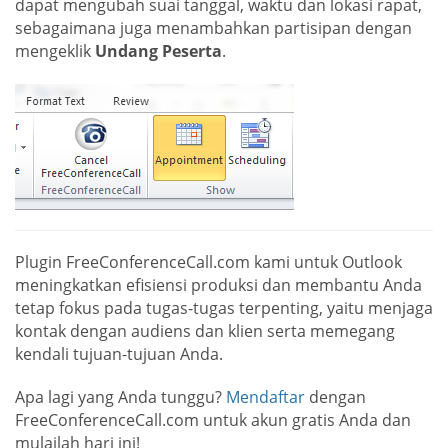
dapat mengubah suai tanggal, waktu dan lokasi rapat,
sebagaimana juga menambahkan partisipan dengan
mengeklik
Undang Peserta
.
Plugin FreeConferenceCall.com kami untuk Outlook
meningkatkan efisiensi produksi dan membantu Anda
tetap fokus pada tugas-tugas terpenting, yaitu menjaga
kontak dengan audiens dan klien serta memegang
kendali tujuan-tujuan Anda.
Apa lagi yang Anda tunggu?
Mendaftar
dengan
FreeConferenceCall.com untuk akun gratis Anda dan
mulailah hari ini!