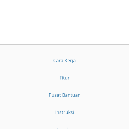
Cara Kerja
Fitur
Pusat Bantuan
Instruksi