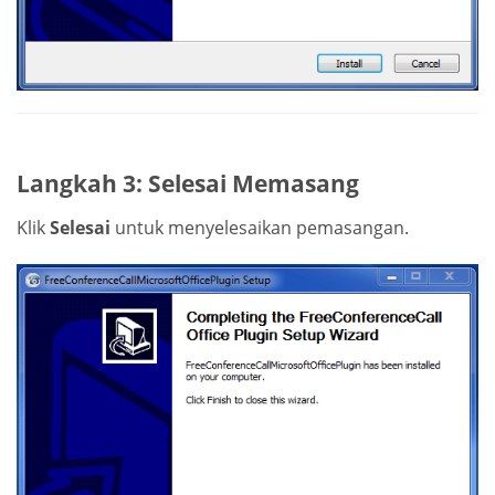
Langkah 3: Selesai Memasang
Klik
Selesai
untuk menyelesaikan pemasangan.