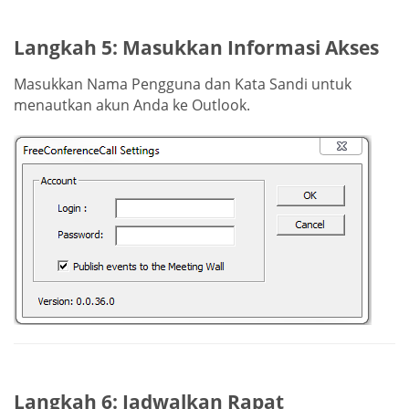
Langkah 5: Masukkan Informasi Akses
Masukkan Nama Pengguna dan Kata Sandi untuk
menautkan akun Anda ke Outlook.
Langkah 6: Jadwalkan Rapat