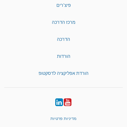
פיצ'רים
מרכז הדרכה
הדרכה
הורדות
הורדת אפליקציה לדסקטופ
LinkedIn
YouTube
מדיניות פרטיות