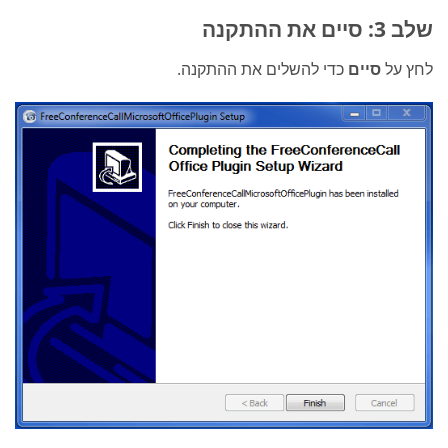
שלב 3: סיים את ההתקנה
לחץ על
סיים
כדי להשלים את ההתקנה.