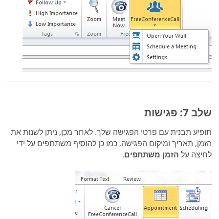
שלב 7: פגישות
תופיע תבנית עם פרטי הפגישה שלך. לאחר מכן, ניתן לשנות את
הזמן, תאריך ומיקום הפגישה, כמו כן להוסיף משתתפים על ידי
לחיצה על
הזמן משתתפים
.