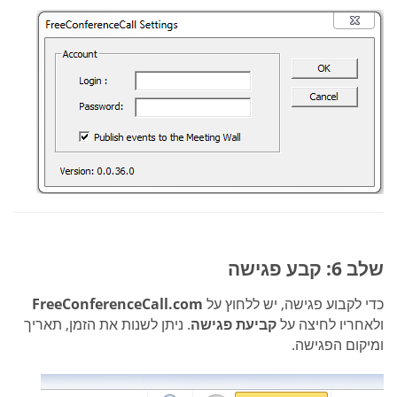
שלב 6: קבע פגישה
כדי לקבוע פגישה, יש ללחוץ על
FreeConferenceCall.com
ולאחריו לחיצה על
קביעת פגישה
. ניתן לשנות את הזמן, תאריך
ומיקום הפגישה.