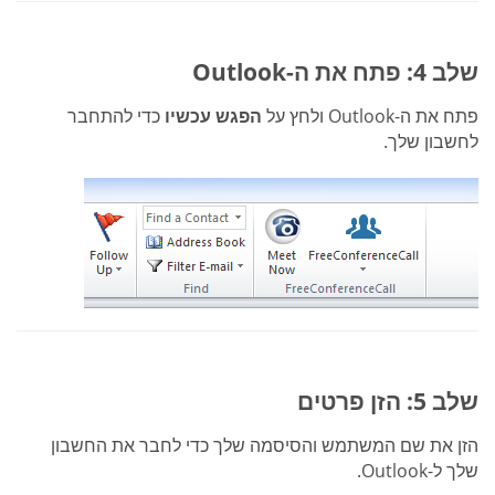
שלב 4: פתח את ה-Outlook
פתח את ה-Outlook ולחץ על
הפגש עכשיו
כדי להתחבר
לחשבון שלך.
שלב 5: הזן פרטים
הזן את שם המשתמש והסיסמה שלך כדי לחבר את החשבון
שלך ל-Outlook.