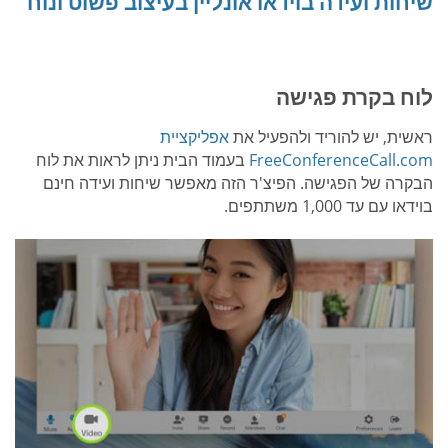
שיחות ועידה בוידאו אונליין בעיצוב פשוט ונוח
לוח בקרת פגישה
ראשית, יש להוריד ולהפעיל את
אפליקציית
FreeConferenceCall.com
בעמוד הבית ניתן לראות את לוח
הבקרה של הפגישה. הפיצ'ר הזה מאפשר שיחות ועידה חינם
בוידאו עם עד 1,000 משתתפים.