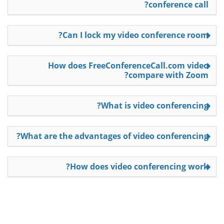
conference call?
Can I lock my video conference room?
How does FreeConferenceCall.com video
compare with Zoom?
What is video conferencing?
What are the advantages of video conferencing?
How does video conferencing work?