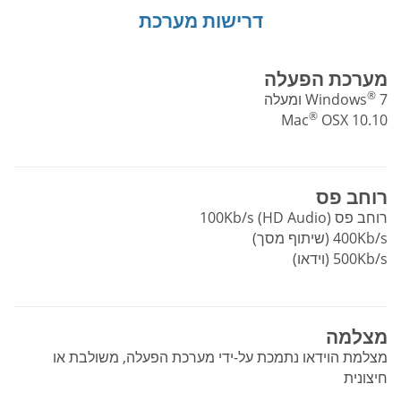
דרישות מערכת
מערכת הפעלה
®
7 ומעלה
Windows
®
Mac
OSX 10.10
רוחב פס
רוחב פס 100Kb/s (HD Audio)
400Kb/s (שיתוף מסך)
500Kb/s (וידאו)
מצלמה
מצלמת הוידאו נתמכת על-ידי מערכת הפעלה, משולבת או
חיצונית