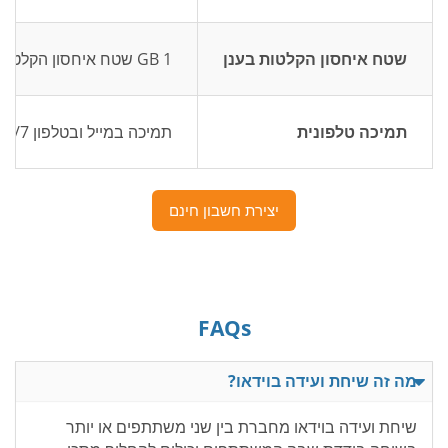
שטח איחסון הקלטות בענן
1 GB שטח איחסון הקלטות בענן
תמיכה טלפונית
תמיכה במייל ובטלפון 24/7
יצירת חשבון חינם
FAQs
מה זה שיחת ועידה בוידאו?
שיחת ועידה בוידאו מחברת בין שני משתתפים או יותר