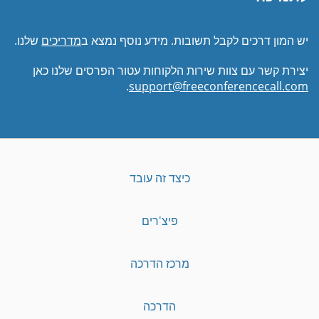
יש המון דרכים לקבל תשובות. מידע נוסף נמצא ב
מדריכים
שלנו.
יצירת קשר עם צוות שירות הלקוחות עטור הפרסים שלנו כאן
.
support@freeconferencecall.com
כיצד זה עובד
פיצ'רים
מרכז הדרכה
הדרכה