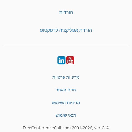
הורדות
הורדת אפליקציה לדסקטופ
LinkedIn
YouTube
מדיניות פרטיות
מפת האתר
מדיניות השימוש
תנאי שימוש
© FreeConferenceCall.com 2001-2026, ver G