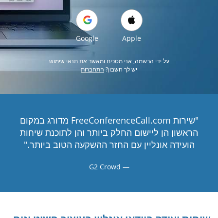
Google
Apple
על ידי הרשמה, אני מסכים ומאשר את
תנאי שימוש
יש לך חשבון?
התחברות
"שירות FreeConferenceCall.com מדורג במקום
הראשון הן ליישום החלק ביותר והן לתוכנת שיחות
הועידה אונליין עם החזר ההשקעה הטוב ביותר."
G2 Crowd