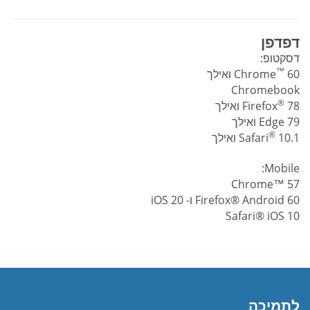
דפדפן
דסקטופ:
™
60 ואילך
Chrome
Chromebook
®
78 ואילך
Firefox
Edge 79 ואילך
®
10.1 ואילך
Safari
Mobile:
Chrome™ 57
Firefox® Android 60 ו- iOS 20
Safari® iOS 10
לתמיכה