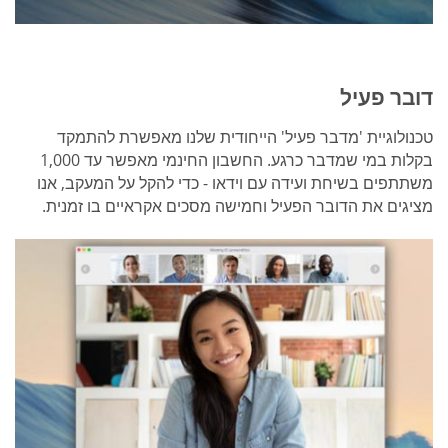
דובר פעיל
טכנולוגיית 'מדבר פעיל' הייחודית שלנו מאפשרת להתמקד
בקלות במי שמדבר כרגע. החשבון החינמי מאפשר עד 1,000
משתתפים בשיחת ועידה עם וידאו - כדי להקל על המעקב, אנו
מציגים את הדובר הפעיל וחמישה מסכים אקראיים בו זמנית.