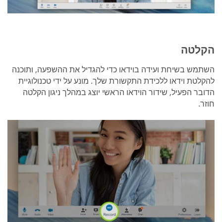
הקלטה
השתמש בשיחת ועידה בוידאו כדי להגדיל את ההשפעה, ותוכנה
להקלטת וידאו ללכידת התקשורת שלך. מונע על ידי טכנולוגיית
הדובר הפעיל, שידור הוידאו הראשי יוצג במהלך ניגון הקלטה
חוזר.