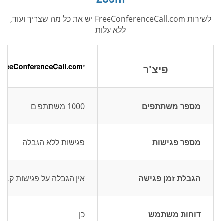
לשירות FreeConferenceCall.com יש את כל מה שצריך ועוד,
ללא עלות
פיצ'ר
מספר משתתפים
1000 משתתפים
מספר פגישות
פגישות ללא הגבלה
הגבלת זמן פגישה
אין הגבלה על פגישות קבוצ
דוחות משתמש
כן