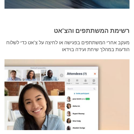
רשימת המשתתפים והצ'אט
מעקב אחרי המשתתפים בפגישה או לחיצה על צ'אט כדי לשלוח
הודעות במהלך שיחת ועידה בוידאו