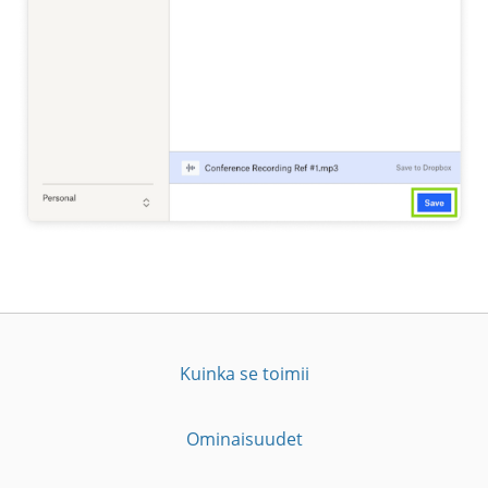
Kuinka se toimii
Ominaisuudet