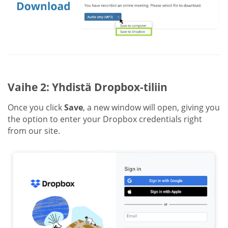
Vaihe 2: Yhdistä Dropbox-tiliin
Once you click
Save
, a new window will open, giving you
the option to enter your Dropbox credentials right
from our site.