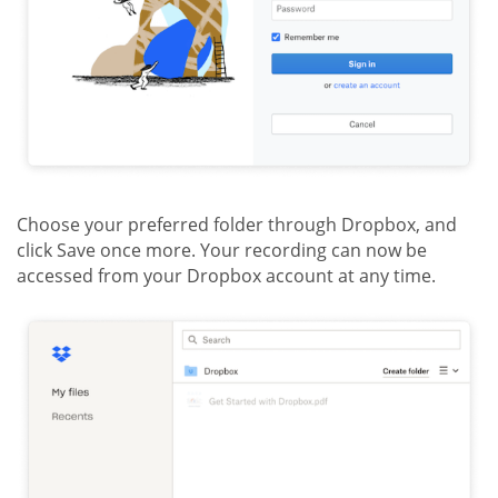
Choose your preferred folder through Dropbox, and
click Save once more. Your recording can now be
accessed from your Dropbox account at any time.