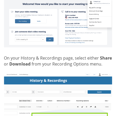
On your History & Recordings page, select either
Share
or
Download
from your Recording Options menu.