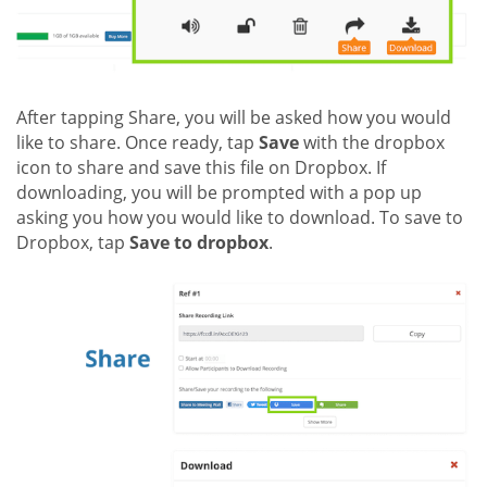
After tapping Share, you will be asked how you would
like to share. Once ready, tap
Save
with the dropbox
icon to share and save this file on Dropbox. If
downloading, you will be prompted with a pop up
asking you how you would like to download. To save to
Dropbox, tap
Save to dropbox
.