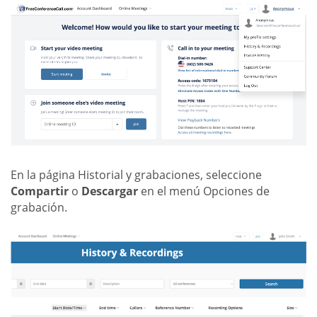
En la página Historial y grabaciones, seleccione
Compartir
o
Descargar
en el menú Opciones de
grabación.