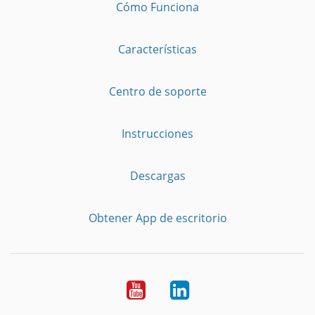
Cómo Funciona
Características
Centro de soporte
Instrucciones
Descargas
Obtener App de escritorio
YouTube
LinkedIn