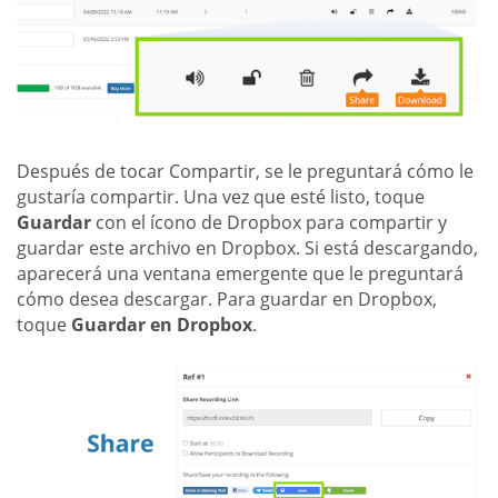
Después de tocar Compartir, se le preguntará cómo le
gustaría compartir. Una vez que esté listo, toque
Guardar
con el ícono de Dropbox para compartir y
guardar este archivo en Dropbox. Si está descargando,
aparecerá una ventana emergente que le preguntará
cómo desea descargar. Para guardar en Dropbox,
toque
Guardar en Dropbox
.