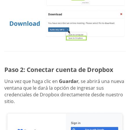
Paso 2: Conectar cuenta de Dropbox
Una vez que haga clic en
Guardar
, se abrirá una nueva
ventana que le dará la opción de ingresar sus
credenciales de Dropbox directamente desde nuestro
sitio.