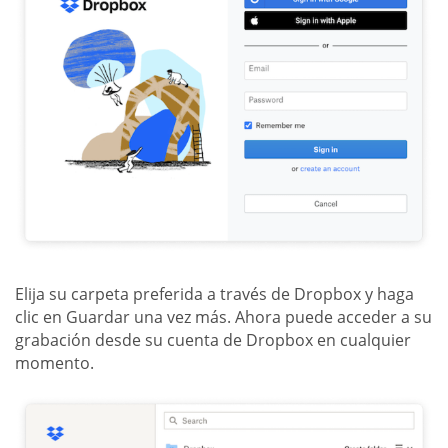
Elija su carpeta preferida a través de Dropbox y haga
clic en Guardar una vez más. Ahora puede acceder a su
grabación desde su cuenta de Dropbox en cualquier
momento.