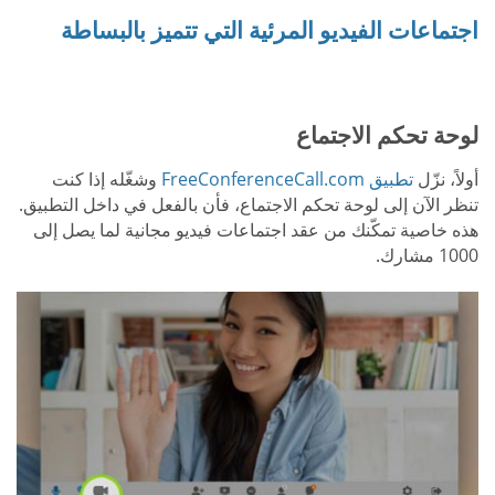
اجتماعات الفيديو المرئية التي تتميز بالبساطة
لوحة تحكم الاجتماع
أولاً، نزّل
تطبيق FreeConferenceCall.com
وشغّله إذا كنت
تنظر الآن إلى لوحة تحكم الاجتماع، فأن بالفعل في داخل التطبيق.
هذه خاصية تمكّنك من عقد اجتماعات فيديو مجانية لما يصل إلى
1000 مشارك.