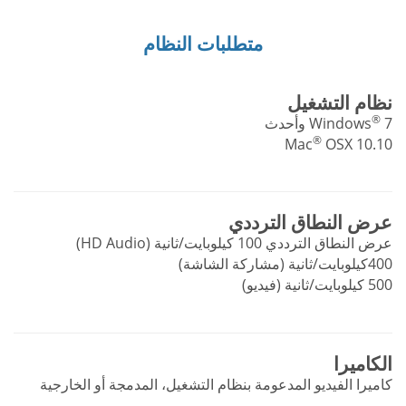
متطلبات النظام
نظام التشغيل
®
7 وأحدث
Windows
®
Mac
OSX 10.10
عرض النطاق الترددي
عرض النطاق الترددي 100 كيلوبايت/ثانية (HD Audio)
400كيلوبايت/ثانية (مشاركة الشاشة)
500 كيلوبايت/ثانية (فيديو)
الكاميرا
كاميرا الفيديو المدعومة بنظام التشغيل، المدمجة أو الخارجية