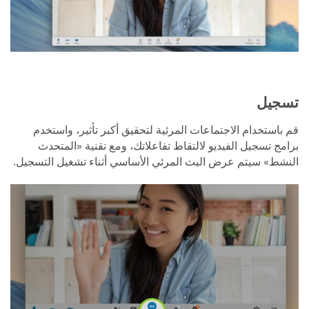
تسجيل
قم باستخدام الاجتماعات المرئية لتحقيق أكبر تأثير، واستخدم
برامج تسجيل الفيديو لالتقاط تفاعلاتك، ومع تقنية «المتحدث
النشط» سيتم عرض البث المرئي الأساسي أثناء تشغيل التسجيل.