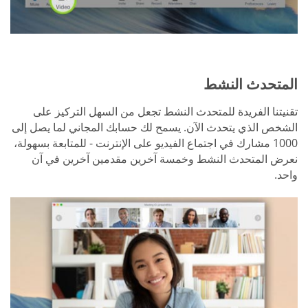
المتحدث النشط
تقنيتنا الفريدة للمتحدث النشط تجعل من السهل التركيز على
الشخص الذي يتحدث الآن. يسمح لك حسابك المجاني لما يصل إلى
1000 مشارك في اجتماع الفيديو على الإنترنت - للمتابعة بسهولة،
نعرض المتحدث النشط وخمسة آخرين مقدمين آخرين في آن
واحد.