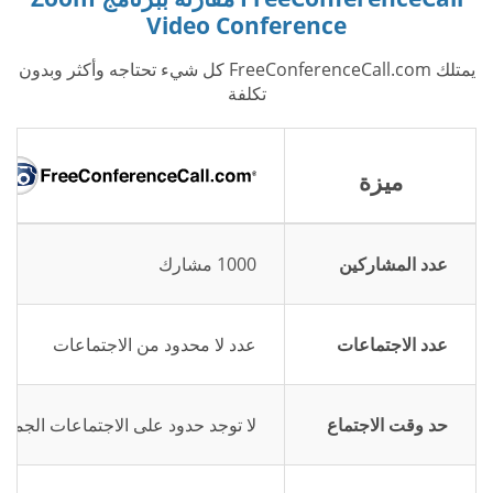
Video Conference
يمتلك FreeConferenceCall.com كل شيء تحتاجه وأكثر وبدون
تكلفة
ميزة
عدد المشاركين
1000 مشارك
عدد الاجتماعات
عدد لا محدود من الاجتماعات
حد وقت الاجتماع
لا توجد حدود على الاجتماعات الجماع