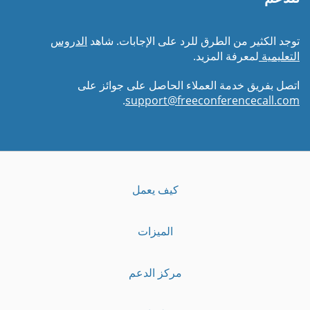
توجد الكثير من الطرق للرد على الإجابات. شاهد
الدروس
التعليمية
لمعرفة المزيد.
اتصل بفريق خدمة العملاء الحاصل على جوائز على
.
support@freeconferencecall.com
كيف يعمل
الميزات
مركز الدعم