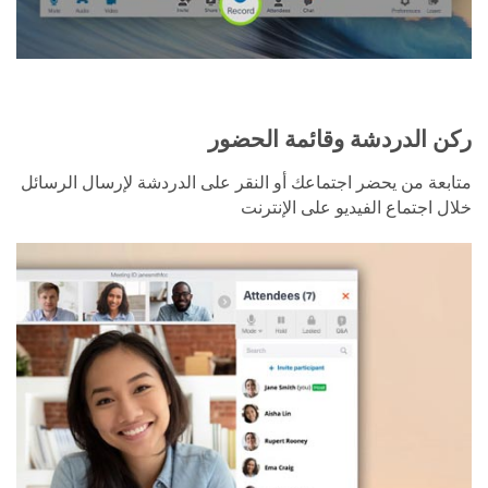
ركن الدردشة وقائمة الحضور
متابعة من يحضر اجتماعك أو النقر على الدردشة لإرسال الرسائل
خلال اجتماع الفيديو على الإنترنت