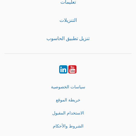
تعليمات
التنزيلات
تنزيل تطبيق الحاسوب
LinkedIn
Youtube
سياسات الخصوصية
خريطة الموقع
الاستخدام المقبول
الشروط والأحكام