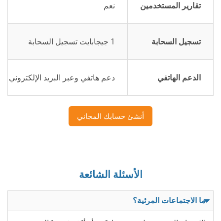
تقارير المستخدمين
نعم
تسجيل السحابة
1 جيجابايت تسجيل السحابة
الدعم الهاتفي
دعم هاتفي وعبر البريد الإلكتروني ع
أنشئ حسابك المجاني
الأسئلة الشائعة
ما الاجتماعات المرئية؟