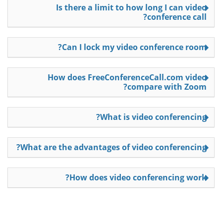
Is there a limit to how long I can video
conference call?
Can I lock my video conference room?
How does FreeConferenceCall.com video
compare with Zoom?
What is video conferencing?
What are the advantages of video conferencing?
How does video conferencing work?