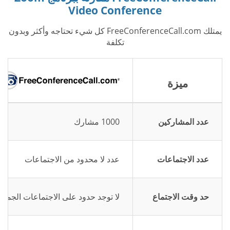
Video Conference
يمتلك FreeConferenceCall.com كل شيء تحتاجه وأكثر وبدون
تكلفة
ميزة
عدد المشاركين
1000 مشارك
عدد الاجتماعات
عدد لا محدود من الاجتماعات
حد وقت الاجتماع
لا توجد حدود على الاجتماعات الجماع