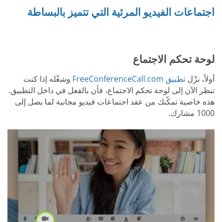
اجتماعات الفيديو المرئية التي تتميز بالبساطة
لوحة تحكم الاجتماع
أولاً، نزّل
تطبيق FreeConferenceCall.com
وشغّله إذا كنت
تنظر الآن إلى لوحة تحكم الاجتماع، فأن بالفعل في داخل التطبيق.
هذه خاصية تمكّنك من عقد اجتماعات فيديو مجانية لما يصل إلى
1000 مشارك.