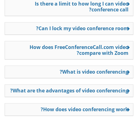
Is there a limit to how long I can video
conference call?
Can I lock my video conference room?
How does FreeConferenceCall.com video
compare with Zoom?
What is video conferencing?
What are the advantages of video conferencing?
How does video conferencing work?