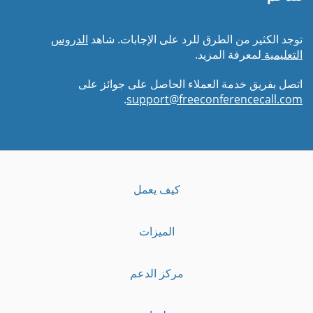
توجد الكثير من الطرق للرد على الإجابات. شاهد
الدروس
التعليمية
لمعرفة المزيد.
اتصل بفريق خدمة العملاء الحاصل على جوائز على
.
support@freeconferencecall.com
كيف يعمل
الميزات
مركز الدعم