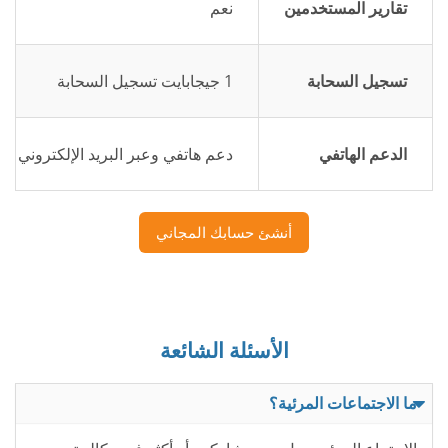
تقارير المستخدمين
نعم
تسجيل السحابة
1 جيجابايت تسجيل السحابة
الدعم الهاتفي
دعم هاتفي وعبر البريد الإلكتروني ع
أنشئ حسابك المجاني
الأسئلة الشائعة
ما الاجتماعات المرئية؟