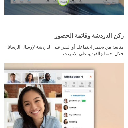
ركن الدردشة وقائمة الحضور
متابعة من يحضر اجتماعك أو النقر على الدردشة لإرسال الرسائل
خلال اجتماع الفيديو على الإنترنت