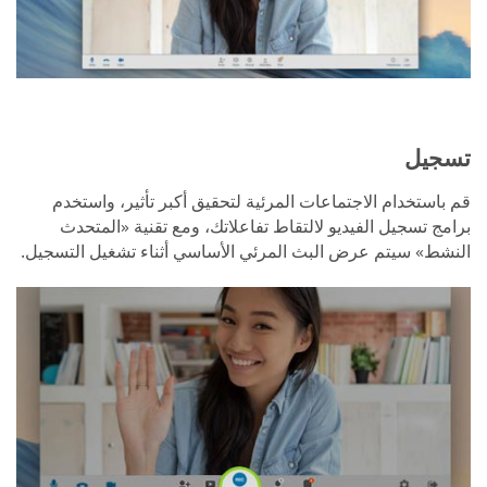
تسجيل
قم باستخدام الاجتماعات المرئية لتحقيق أكبر تأثير، واستخدم
برامج تسجيل الفيديو لالتقاط تفاعلاتك، ومع تقنية «المتحدث
النشط» سيتم عرض البث المرئي الأساسي أثناء تشغيل التسجيل.