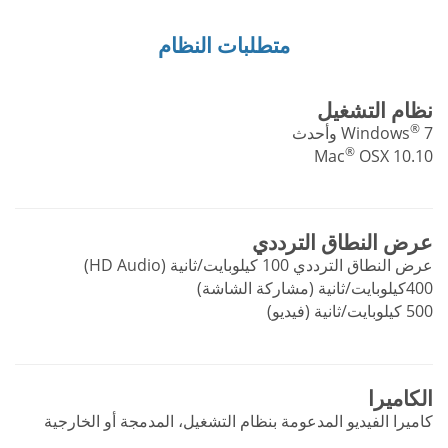
متطلبات النظام
نظام التشغيل
®
7 وأحدث
Windows
®
Mac
OSX 10.10
عرض النطاق الترددي
عرض النطاق الترددي 100 كيلوبايت/ثانية (HD Audio)
400كيلوبايت/ثانية (مشاركة الشاشة)
500 كيلوبايت/ثانية (فيديو)
الكاميرا
كاميرا الفيديو المدعومة بنظام التشغيل، المدمجة أو الخارجية