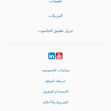
تعليمات
التنزيلات
تنزيل تطبيق الحاسوب
LinkedIn
Youtube
سياسات الخصوصية
خريطة الموقع
الاستخدام المقبول
الشروط والأحكام