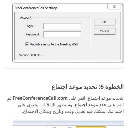
الخطوة 6: تحديد موعد اجتماع
لتحديد موعد اجتماع، انقر على
FreeConferenceCall.com
ثم
انقر على
حدد موعد اجتماع
. وسيظهر لك قالب يحتوي على
اجتماعك. يمكنك فيه تعديل وقت وتاريخ ومكان الاجتماع.