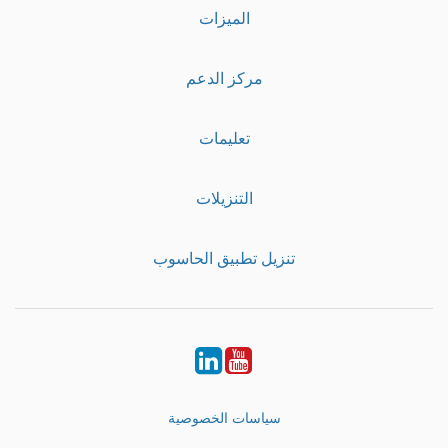
الميزات
مركز الدعم
تعليمات
التنزيلات
تنزيل تطبيق الحاسوب
LinkedIn
Youtube
سياسات الخصوصية