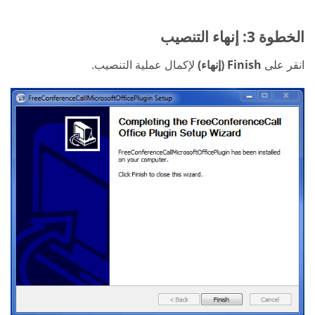
الخطوة 3: إنهاء التنصيب
انقر على
Finish (إنهاء)
لإكمال عملية التنصيب.