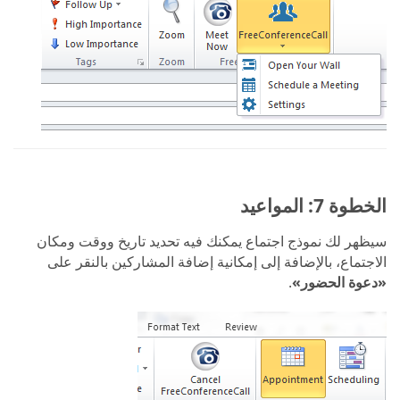
الخطوة 7: المواعيد
سيظهر لك نموذج اجتماع يمكنك فيه تحديد تاريخ ووقت ومكان
الاجتماع، بالإضافة إلى إمكانية إضافة المشاركين بالنقر على
«دعوة الحضور»
.