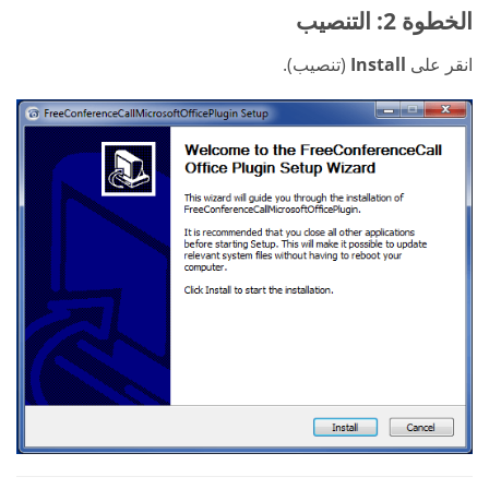
الخطوة 2: التنصيب
انقر على
Install
(تنصيب).