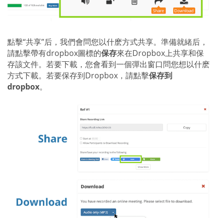
點擊“共享”后，我們會問您以什麽方式共享。準備就緒后，
請點擊帶有dropbox圖標的
保存
來在Dropbox上共享和保
存該文件。若要下載，您會看到一個彈出窗口問您想以什麽
方式下載。若要保存到Dropbox，請點擊
保存到
dropbox
。