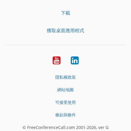
下載
獲取桌面應用程式
YouTube
LinkedIn
隱私權政策
網站地圖
可接受使用
條款與條件
© FreeConferenceCall.com 2001-2026, ver G