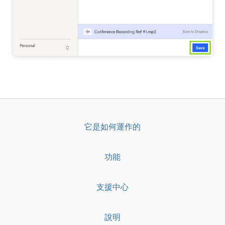
它是如何運作的
功能
支援中心
說明