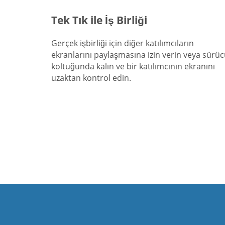
Tek Tık ile İş Birliği
Gerçek işbirliği için diğer katılımcıların
ekranlarını paylaşmasına izin verin veya sürü
koltuğunda kalın ve bir katılımcının ekranını
uzaktan kontrol edin.