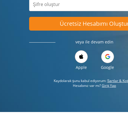
Ücretsiz Hesabımı Oluştu
veya ile devam edin
Apple
Google
Kaydolarak şunu kabul ediyorum:
Şartlar & Koş
Hesabınız var mı?
Giriş Yap