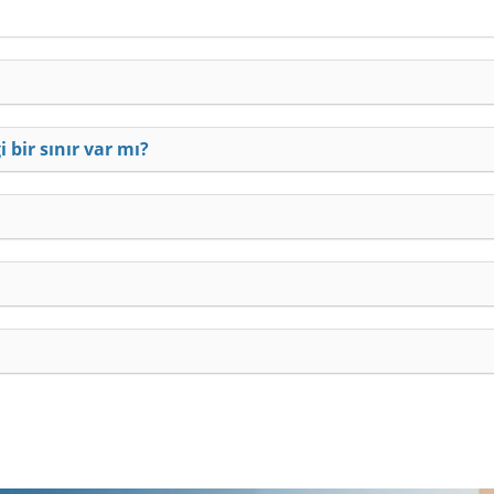
bir sınır var mı?