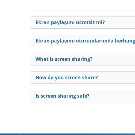
Ekran paylaşımı ücretsiz mi?
Ekran paylaşımı oturumlarımda herhangi 
What is screen sharing?
How do you screen share?
Is screen sharing safe?