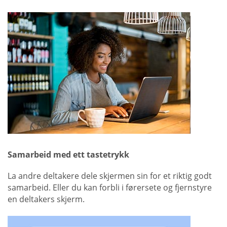
Samarbeid med ett tastetrykk
La andre deltakere dele skjermen sin for et riktig godt
samarbeid. Eller du kan forbli i førersete og fjernstyre
en deltakers skjerm.