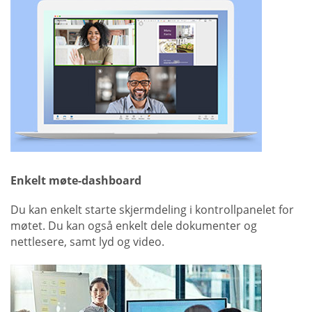
Enkelt møte-dashboard
Du kan enkelt starte skjermdeling i kontrollpanelet for
møtet. Du kan også enkelt dele dokumenter og
nettlesere, samt lyd og video.