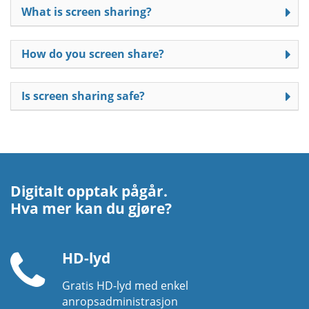
What is screen sharing?
How do you screen share?
Is screen sharing safe?
Digitalt opptak pågår.
Hva mer kan du gjøre?
HD-lyd
Gratis HD-lyd med enkel
Telefonrør
anropsadministrasjon