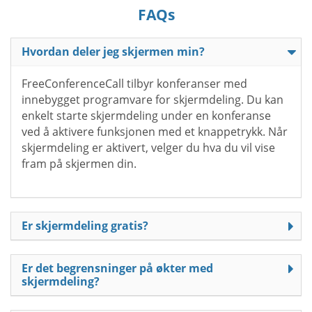
FAQs
Hvordan deler jeg skjermen min?
FreeConferenceCall tilbyr konferanser med
innebygget programvare for skjermdeling. Du kan
enkelt starte skjermdeling under en konferanse
ved å aktivere funksjonen med et knappetrykk. Når
skjermdeling er aktivert, velger du hva du vil vise
fram på skjermen din.
Er skjermdeling gratis?
Er det begrensninger på økter med
skjermdeling?