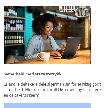
Samarbeid med ett tastetrykk
La andre deltakere dele skjermen sin for et riktig godt
samarbeid. Eller du kan forbli i førersete og fjernstyre
en deltakers skjerm.