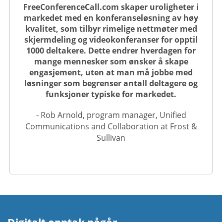
FreeConferenceCall.com skaper uroligheter i
markedet med en konferanseløsning av høy
kvalitet, som tilbyr rimelige nettmøter med
skjermdeling og videokonferanser for opptil
1000 deltakere. Dette endrer hverdagen for
mange mennesker som ønsker å skape
engasjement, uten at man må jobbe med
løsninger som begrenser antall deltagere og
funksjoner typiske for markedet.
- Rob Arnold, program manager, Unified
Communications and Collaboration at Frost &
Sullivan