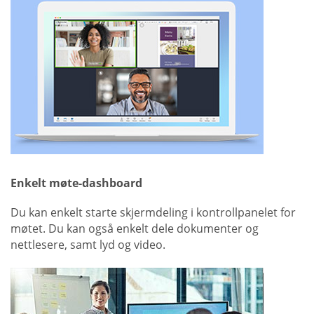
Enkelt møte-dashboard
Du kan enkelt starte skjermdeling i kontrollpanelet for
møtet. Du kan også enkelt dele dokumenter og
nettlesere, samt lyd og video.