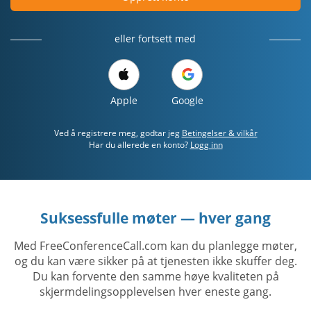
eller fortsett med
Apple
Google
Ved å registrere meg, godtar jeg
Betingelser & vilkår
Har du allerede en konto?
Logg inn
Suksessfulle møter — hver gang
Med FreeConferenceCall.com kan du planlegge møter,
og du kan være sikker på at tjenesten ikke skuffer deg.
Du kan forvente den samme høye kvaliteten på
skjermdelingsopplevelsen hver eneste gang.