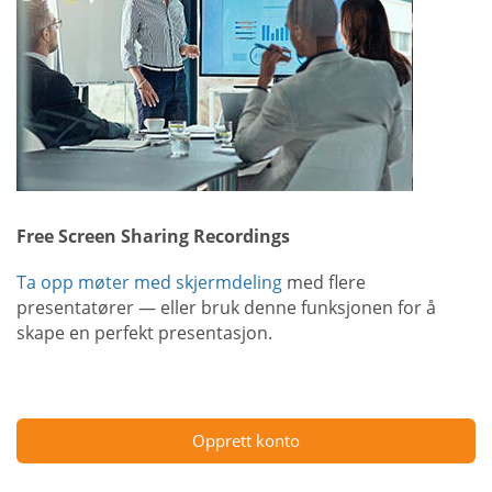
Free Screen Sharing Recordings
Ta opp møter med skjermdeling
med flere
presentatører — eller bruk denne funksjonen for å
skape en perfekt presentasjon.
Opprett konto