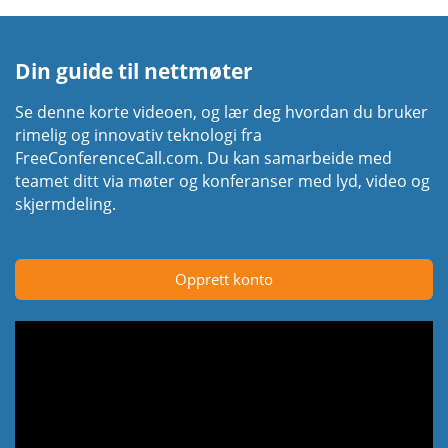
Din guide til nettmøter
Se denne korte videoen, og lær deg hvordan du bruker
rimelig og innovativ teknologi fra
FreeConferenceCall.com. Du kan samarbeide med
teamet ditt via møter og konferanser med lyd, video og
skjermdeling.
Opprett konto