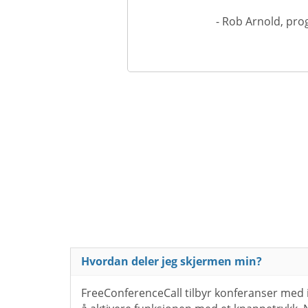
- Rob Arnold, pro
Hvordan deler jeg skjermen min?
FreeConferenceCall tilbyr konferanser med 