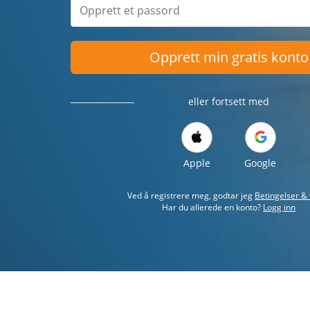
Opprett min gratis konto
eller fortsett med
Apple
Google
Ved å registrere meg, godtar jeg
Betingelser & 
Har du allerede en konto?
Logg inn