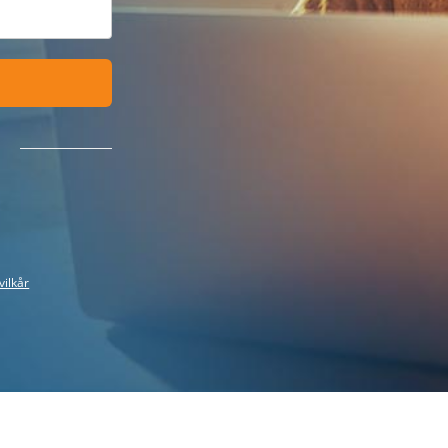
vilkår