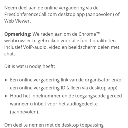
Neem deel aan de online vergadering via de
FreeConferenceCall.com desktop app (aanbevolen) of
Web Viewer.
Opmerking:
We raden aan om de Chrome™
webbrowser te gebruiken voor alle functionaliteiten,
inclusief VoIP-audio, video en beeldscherm delen met
chat.
Dit is wat u nodig heeft:
Een online vergadering link van de organisator en/of
een online vergadering ID (alleen via desktop app)
Houd het inbelnummer en de toegangscode gereed
wanneer u inbelt voor het audiogedeelte
(aanbevolen).
Om deel te nemen met de desktop toepassing