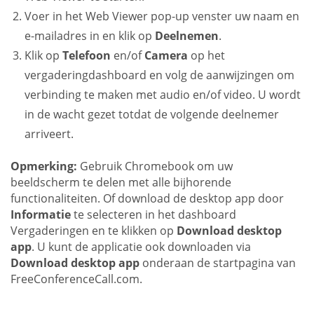
Voer in het Web Viewer pop-up venster uw naam en
e-mailadres in en klik op
Deelnemen
.
Klik op
Telefoon
en/of
Camera
op het
vergaderingdashboard en volg de aanwijzingen om
verbinding te maken met audio en/of video. U wordt
in de wacht gezet totdat de volgende deelnemer
arriveert.
Opmerking:
Gebruik Chromebook om uw
beeldscherm te delen met alle bijhorende
functionaliteiten. Of download de desktop app door
Informatie
te selecteren in het dashboard
Vergaderingen en te klikken op
Download desktop
app
. U kunt de applicatie ook downloaden via
Download desktop app
onderaan de startpagina van
FreeConferenceCall.com.