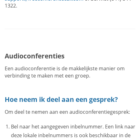
1322.
Audioconferenties
Een audioconferentie is de makkelijkste manier om
verbinding te maken met een groep.
Hoe neem ik deel aan een gesprek?
Om deel te nemen aan een audioconferentiegesprek:
Bel naar het aangegeven inbelnummer. Een link naar
deze lokale inbelnummers is ook beschikbaar in de