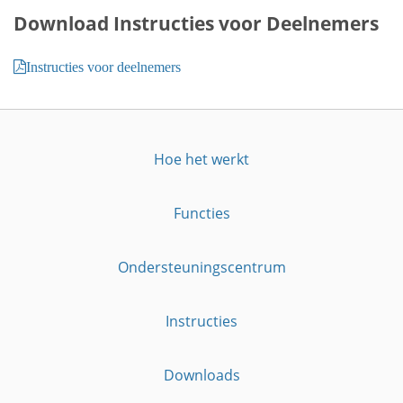
Download Instructies voor Deelnemers
Instructies voor deelnemers
Hoe het werkt
Functies
Ondersteuningscentrum
Instructies
Downloads