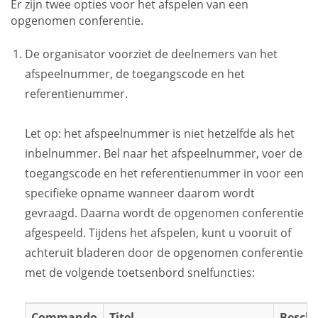
Er zijn twee opties voor het afspelen van een
opgenomen conferentie.
De organisator voorziet de deelnemers van het
afspeelnummer, de toegangscode en het
referentienummer.
Let op: het afspeelnummer is niet hetzelfde als het
inbelnummer. Bel naar het afspeelnummer, voer de
toegangscode en het referentienummer in voor een
specifieke opname wanneer daarom wordt
gevraagd. Daarna wordt de opgenomen conferentie
afgespeeld. Tijdens het afspelen, kunt u vooruit of
achteruit bladeren door de opgenomen conferentie
met de volgende toetsenbord snelfuncties:
Commando
Titel
Beschr