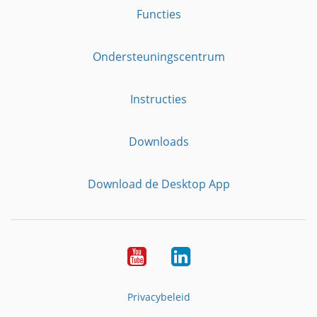
Functies
Ondersteuningscentrum
Instructies
Downloads
Download de Desktop App
YouTube
LinkedIn
Privacybeleid