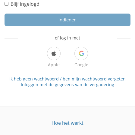
Blijf ingelogd
Indienen
of log in met
Apple
Google
Ik heb geen wachtwoord / ben mijn wachtwoord vergeten
Inloggen met de gegevens van de vergadering
Hoe het werkt