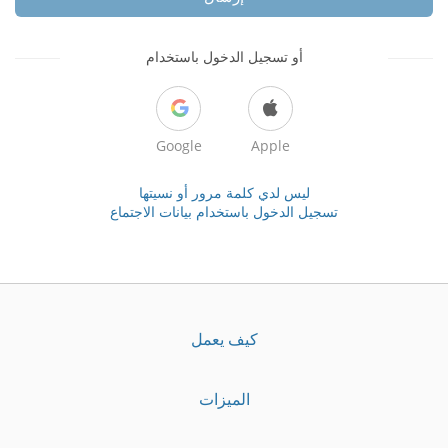
أو تسجيل الدخول باستخدام
Google
Apple
ليس لدي كلمة مرور أو نسيتها
تسجيل الدخول باستخدام بيانات الاجتماع
كيف يعمل
الميزات