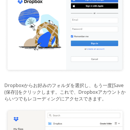
Dropboxからお好みのフォルダを選択し、もう一度[Save
(保存)]をクリックします。これで、Dropboxアカウントか
らいつでもレコーディングにアクセスできます。