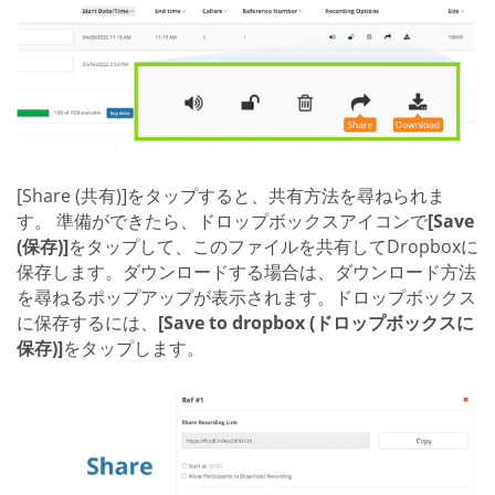
[Share (共有)]をタップすると、共有方法を尋ねられま
す。 準備ができたら、ドロップボックスアイコンで
[Save
(保存)]
をタップして、このファイルを共有してDropboxに
保存します。ダウンロードする場合は、ダウンロード方法
を尋ねるポップアップが表示されます。ドロップボックス
に保存するには、
[Save to dropbox (ドロップボックスに
保存)]
をタップします。