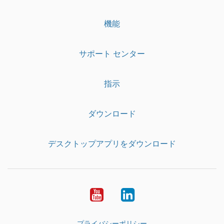
機能
サポート センター
指示
ダウンロード
デスクトップアプリをダウンロード
YouTube
LinkedIn
プライバシーポリシー