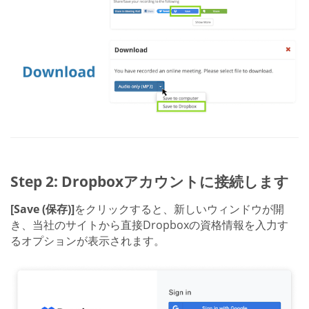
Step 2: Dropboxアカウントに接続します
[Save (保存)]
をクリックすると、新しいウィンドウが開
き、当社のサイトから直接Dropboxの資格情報を入力す
るオプションが表示されます。