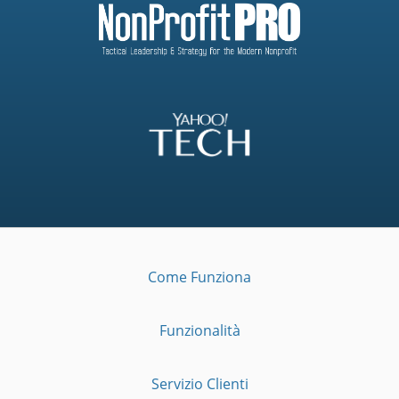
Come Funziona
Funzionalità
Servizio Clienti