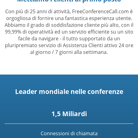
Con più di 25 anni di attività, FreeConferenceCall.com è
orgogliosa di fornire una fantastica esperienza utente.
Abbiamo il grado di soddisfazione cliente più alto, con il
99,99% di operatività ed un servizio efficiente su un sito
facile da navigare - il tutto supportato da un
pluripremiato servizio di Assistenza Clienti attivo 24 ore
al giorno / 7 giorni alla settimana.
Leader mondiale nelle conferenze
1,5 Miliardi
Connessioni di chiamata