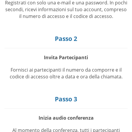
Registrati con solo una e-mail e una password. In pochi
secondi, ricevi informazioni sul tuo account, compreso
il numero di accesso e il codice di accesso.
Passo 2
Invita Partecipanti
Fornisci ai partecipanti il numero da comporre e il
codice di accesso oltre a data e ora della chiamata.
Passo 3
Inizia audio conferenza
Al momento della conferenza, tutti i partecipanti