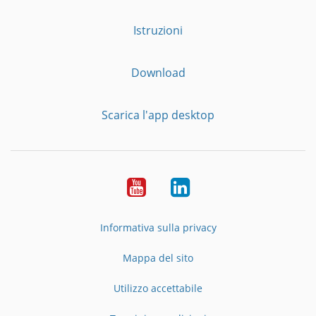
Istruzioni
Download
Scarica l'app desktop
YouTube
LinkedIn
Informativa sulla privacy
Mappa del sito
Utilizzo accettabile