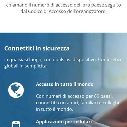
chiamano il numero di accesso del loro paese seguito
dal Codice di Accesso dell'organizzatore.
Connettiti in sicurezza
In qualsiasi luogo, con qualsiasi dispositivo. Conferenze
globali in semplicità.
Globe
Accesso in tutto il mondo
Con numeri di accesso per 69 paesi,
connettiti con amici, familiari e colleghi
in tutto il mondo.
Mobile
Applicazioni per cellulari