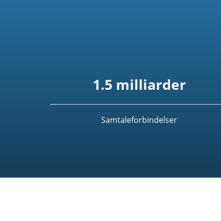
1.5 milliarder
Samtaleforbindelser