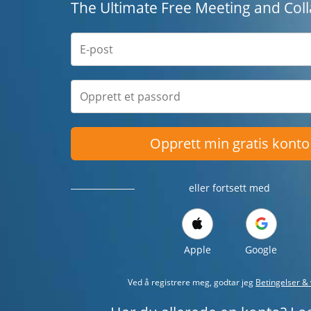
The Ultimate Free Meeting and Coll
Opprett min gratis konto
eller fortsett med
Apple
Google
Ved å registrere meg, godtar jeg
Betingelser & 