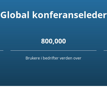
Global konferanseleder
800,000
Brukere i bedrifter verden over