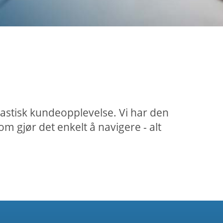
tastisk kundeopplevelse. Vi har den
 gjør det enkelt å navigere - alt