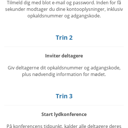
Tilmeld dig med blot e-mail og password. Inden for få
sekunder modtager du dine kontooplysninger, inklusiv
opkaldsnummer og adgangskode.
Trin 2
Inviter deltagere
Giv deltagerne dit opkaldsnummer og adgangskode,
plus nødvendig information for mødet.
Trin 3
Start lydkonference
På konferencens tidpunkt, kalder alle deltagere deres