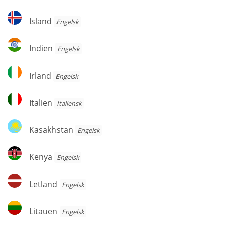
Island
Island
Engelsk
Indien
Indien
Engelsk
Irland
Irland
Engelsk
Italien
Italien
Italiensk
Kasakhstan
Kasakhstan
Engelsk
Kenya
Kenya
Engelsk
Letland
Letland
Engelsk
Litauen
Litauen
Engelsk