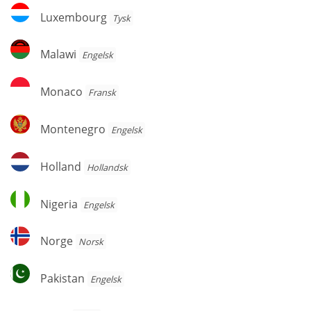
Luxembourg
Luxembourg
Tysk
Malawi
Malawi
Engelsk
Monaco
Monaco
Fransk
Montenegro
Montenegro
Engelsk
Holland
Holland
Hollandsk
Nigeria
Nigeria
Engelsk
Norge
Norge
Norsk
Pakistan
Pakistan
Engelsk
Polen