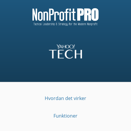
Hvordan det virker
Funktioner