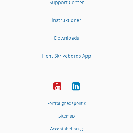
Support Center
Instruktioner
Downloads
Hent Skrivebords App
YouTube
LinkedIn
Fortrolighedspolitik
Sitemap
Acceptabel brug