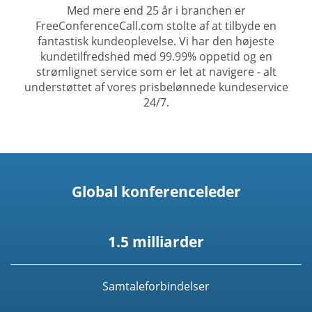
Med mere end 25 år i branchen er
FreeConferenceCall.com stolte af at tilbyde en
fantastisk kundeoplevelse. Vi har den højeste
kundetilfredshed med 99.99% oppetid og en
strømlignet service som er let at navigere - alt
understøttet af vores prisbelønnede kundeservice
24/7.
Global konferenceleder
1.5 milliarder
Samtaleforbindelser