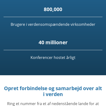
800,000
Brugere i verdensomspændende virksomheder
40 millioner
Konferencer hostet årligt
Opret forbindelse og samarbejd over alt
i verden
Ring et nummer fra et af nedenstående lande for at