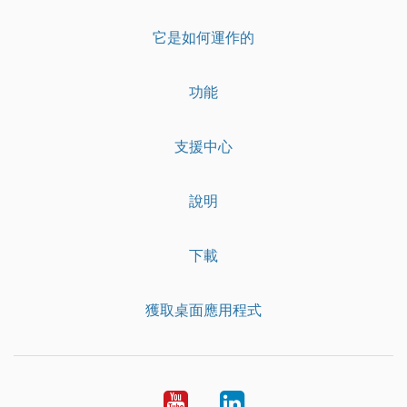
它是如何運作的
功能
支援中心
說明
下載
獲取桌面應用程式
YouTube
LinkedIn