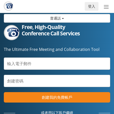
登入
切
換
普通話
導
航
Free, High-Quality
Conference Call Services
The Ultimate Free Meeting and Collaboration Tool
創建我的免費帳戶
或者用以下賬戶繼續