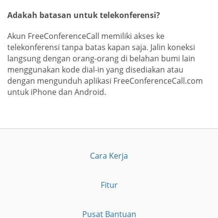
Adakah batasan untuk telekonferensi?
Akun FreeConferenceCall memiliki akses ke
telekonferensi tanpa batas kapan saja. Jalin koneksi
langsung dengan orang-orang di belahan bumi lain
menggunakan kode dial-in yang disediakan atau
dengan mengunduh aplikasi FreeConferenceCall.com
untuk iPhone dan Android.
Cara Kerja
Fitur
Pusat Bantuan