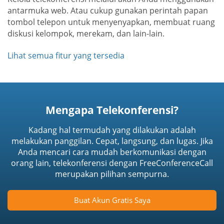
antarmuka web. Atau cukup gunakan perintah papan
tombol telepon untuk menyenyapkan, membuat ruang
diskusi kelompok, merekam, dan lain-lain.
Lihat semua fitur yang tersedia
Mengapa Telekonferensi?
Kadang hal termudah yang dilakukan adalah
melakukan panggilan. Cepat, langsung, dan lugas. Jika
Anda mencari cara mudah berkomunikasi dengan
orang lain, telekonferensi dengan FreeConferenceCall
merupakan pilihan sempurna.
Buat Akun Gratis Saya