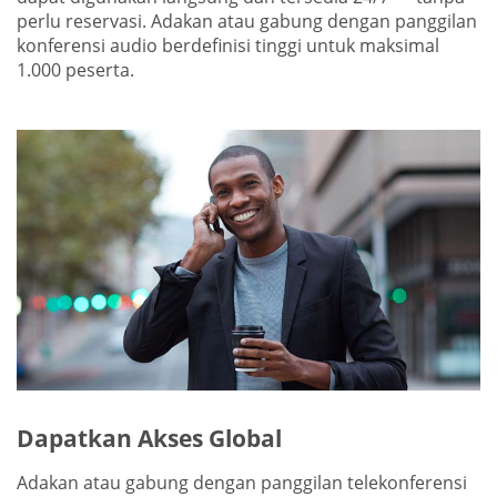
perlu reservasi. Adakan atau gabung dengan panggilan
konferensi audio berdefinisi tinggi untuk maksimal
1.000 peserta.
Dapatkan Akses Global
Adakan atau gabung dengan panggilan telekonferensi