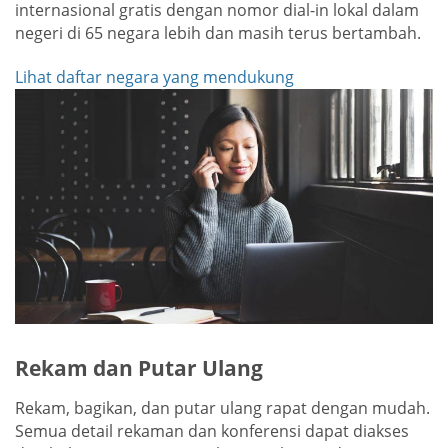
internasional gratis dengan nomor dial-in lokal dalam
negeri di 65 negara lebih dan masih terus bertambah.
Lihat daftar negara yang mendukung
Rekam dan Putar Ulang
Rekam, bagikan, dan putar ulang rapat dengan mudah.
Semua detail rekaman dan konferensi dapat diakses