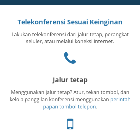
Telekonferensi Sesuai Keinginan
Lakukan telekonferensi dari jalur tetap, perangkat
seluler, atau melalui koneksi internet.
Ikon
telepon
Jalur tetap
Menggunakan jalur tetap? Atur, tekan tombol, dan
kelola panggilan konferensi menggunakan
perintah
papan tombol telepon
.
Ikon
telepon
seluler