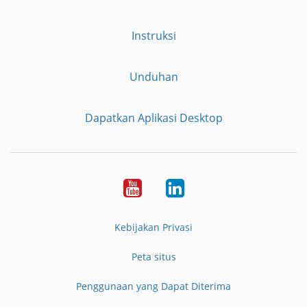
Instruksi
Unduhan
Dapatkan Aplikasi Desktop
YouTube
LinkedIn
Kebijakan Privasi
Peta situs
Penggunaan yang Dapat Diterima