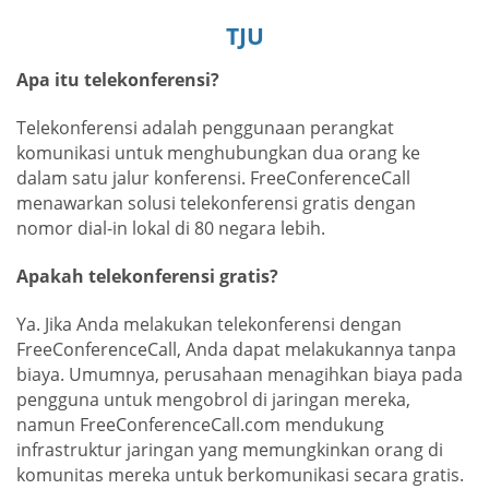
TJU
Apa itu telekonferensi?
Telekonferensi adalah penggunaan perangkat
komunikasi untuk menghubungkan dua orang ke
dalam satu jalur konferensi. FreeConferenceCall
menawarkan solusi telekonferensi gratis dengan
nomor dial-in lokal di 80 negara lebih.
Apakah telekonferensi gratis?
Ya. Jika Anda melakukan telekonferensi dengan
FreeConferenceCall, Anda dapat melakukannya tanpa
biaya. Umumnya, perusahaan menagihkan biaya pada
pengguna untuk mengobrol di jaringan mereka,
namun FreeConferenceCall.com mendukung
infrastruktur jaringan yang memungkinkan orang di
komunitas mereka untuk berkomunikasi secara gratis.