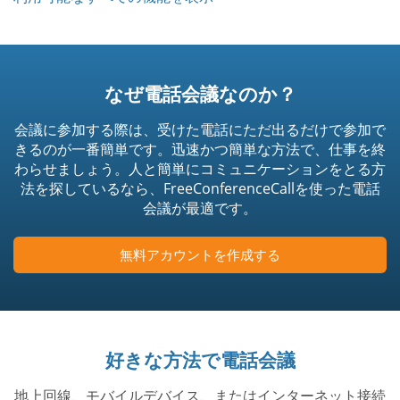
なぜ電話会議なのか？
会議に参加する際は、受けた電話にただ出るだけで参加で
きるのが一番簡単です。迅速かつ簡単な方法で、仕事を終
わらせましょう。人と簡単にコミュニケーションをとる方
法を探しているなら、FreeConferenceCallを使った電話
会議が最適です。
無料アカウントを作成する
好きな方法で電話会議
地上回線、モバイルデバイス、またはインターネット接続