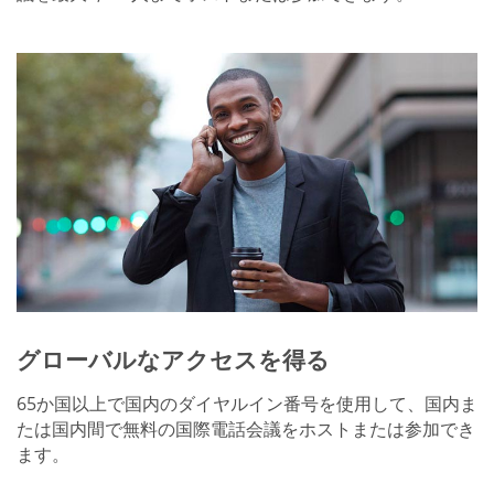
グローバルなアクセスを得る
65か国以上で国内のダイヤルイン番号を使用して、国内ま
たは国内間で無料の国際電話会議をホストまたは参加でき
ます。