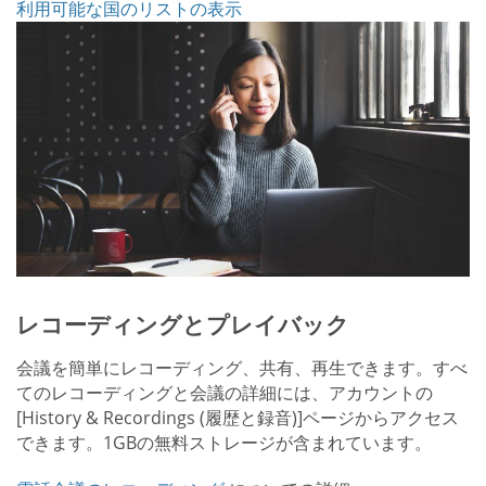
利用可能な国のリストの表示
レコーディングとプレイバック
会議を簡単にレコーディング、共有、再生できます。すべ
てのレコーディングと会議の詳細には、アカウントの
[History & Recordings (履歴と録音)]ページからアクセス
できます。1GBの無料ストレージが含まれています。