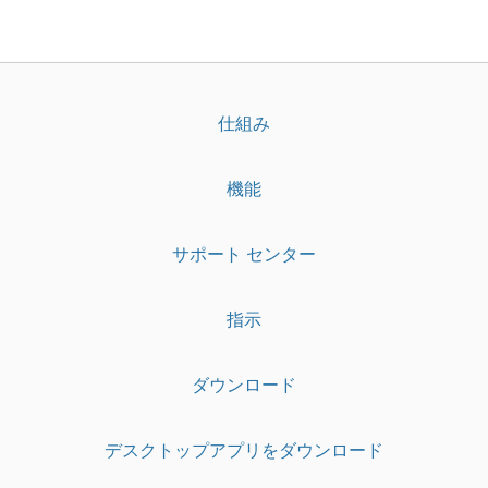
仕組み
機能
サポート センター
指示
ダウンロード
デスクトップアプリをダウンロード