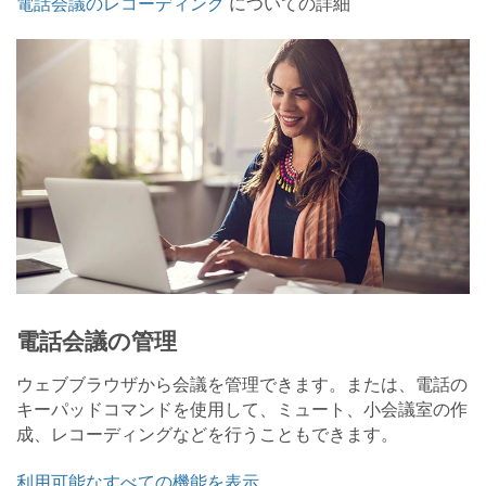
電話会議のレコーディング
についての詳細
電話会議の管理
ウェブブラウザから会議を管理できます。または、電話の
キーパッドコマンドを使用して、ミュート、小会議室の作
成、レコーディングなどを行うこともできます。
利用可能なすべての機能を表示