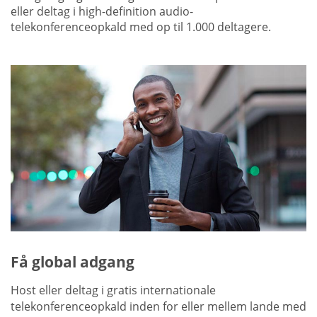
eller deltag i high-definition audio-
telekonferenceopkald med op til 1.000 deltagere.
Få global adgang
Host eller deltag i gratis internationale
telekonferenceopkald inden for eller mellem lande med