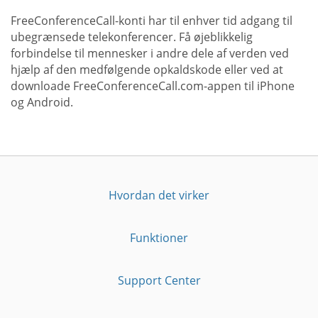
FreeConferenceCall-konti har til enhver tid adgang til
ubegrænsede telekonferencer. Få øjeblikkelig
forbindelse til mennesker i andre dele af verden ved
hjælp af den medfølgende opkaldskode eller ved at
downloade FreeConferenceCall.com-appen til iPhone
og Android.
Hvordan det virker
Funktioner
Support Center