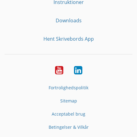
Instruktioner
Downloads
Hent Skrivebords App
YouTube
LinkedIn
Fortrolighedspolitik
Sitemap
Acceptabel brug
Betingelser & Vilkår