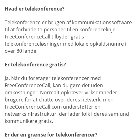
Hvad er telekonference?
Telekonference er brugen af kommunikationssoftware
til at forbinde to personer til en konferencelinje.
FreeConferenceCall tilbyder gratis
telekonferenceløsninger med lokale opkaldsnumre i
over 80 lande.
Er telekonference gratis?
Ja. Når du foretager telekonferencer med
FreeConferenceCall, kan du gøre det uden
omkostninger. Normalt opkræver virksomheder
brugere for at chatte over deres netværk, men
FreeConferenceCall.com understøtter en
netværksinfrastruktur, der lader folk i deres samfund
kommunikere gratis.
Er der en grænse for telekonferencer?