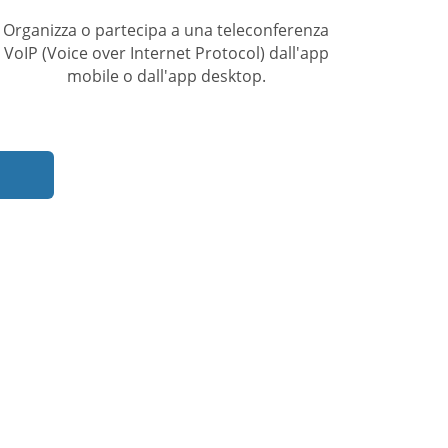
Organizza o partecipa a una teleconferenza
VoIP (Voice over Internet Protocol) dall'app
mobile o dall'app desktop.