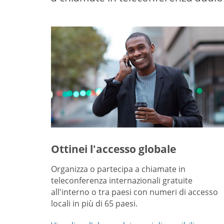
Ottinei l'accesso globale
Organizza o partecipa a chiamate in
teleconferenza internazionali gratuite
all'interno o tra paesi con numeri di accesso
locali in più di 65 paesi.