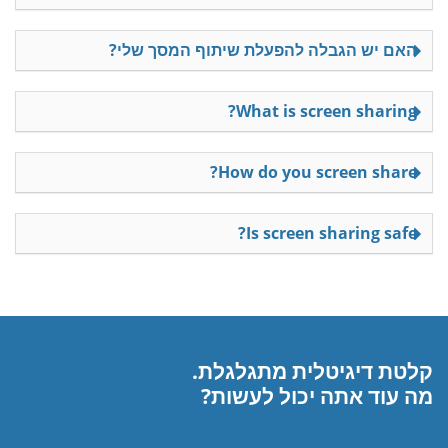
האם יש הגבלה להפעלת שיתוף המסך שלי?
What is screen sharing?
How do you screen share?
Is screen sharing safe?
קלטת דיגיטלית מתגלגלת.
מה עוד אתה יכול לעשות?