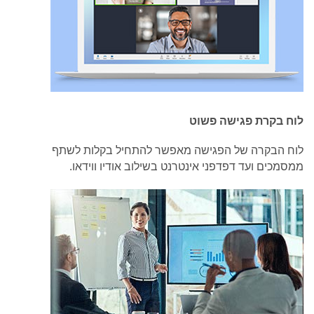
לוח בקרת פגישה פשוט
לוח הבקרה של הפגישה מאפשר להתחיל בקלות לשתף
ממסמכים ועד דפדפני אינטרנט בשילוב אודיו ווידאו.