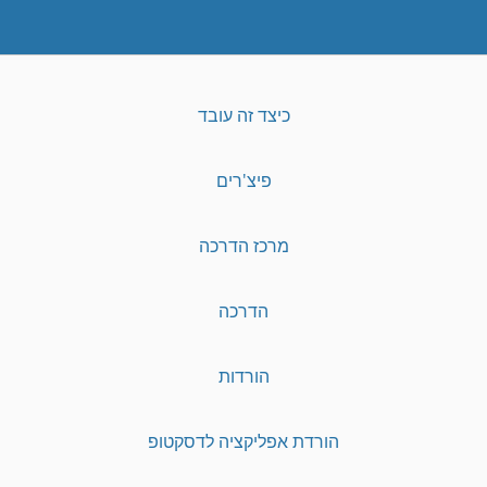
כיצד זה עובד
פיצ'רים
מרכז הדרכה
הדרכה
הורדות
הורדת אפליקציה לדסקטופ