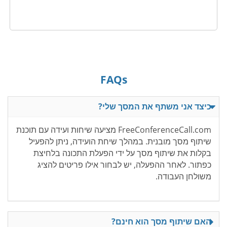
FAQs
כיצד אני משתף את המסך שלי?
FreeConferenceCall.com מציעה שיחות ועידה עם תוכנת
שיתוף מסך מובנית. במהלך שיחת הועידה, ניתן להפעיל
בקלות את שיתוף מסך על ידי הפעלת התכונה בלחיצת
כפתור. לאחר ההפעלה, יש לבחור אילו פריטים להציג
משולחן העבודה.
האם שיתוף מסך הוא חינם?