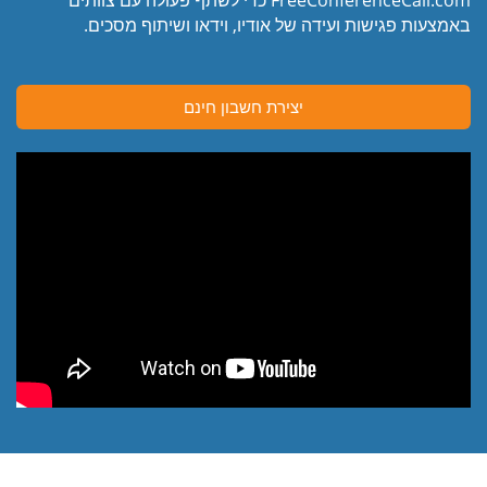
באמצעות פגישות ועידה של אודיו, וידאו ושיתוף מסכים.
יצירת חשבון חינם