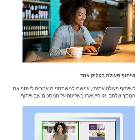
שיתוף פעולה בקליק אחד
לשיתוף פעולה אמיתי, אפשרו למשתתפים אחרים לשתף את
המסך שלהם. או הישארו בשליטה על המסכים שבשיתוף.