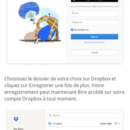
Choisissez le dossier de votre choix sur Dropbox et
cliquez sur Enregistrer une fois de plus. Votre
enregistrement peut maintenant être accédé sur votre
compte Dropbox à tout moment.