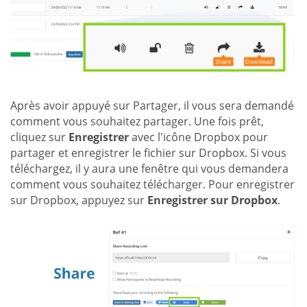
Après avoir appuyé sur Partager, il vous sera demandé
comment vous souhaitez partager. Une fois prêt,
cliquez sur
Enregistrer
avec l'icône Dropbox pour
partager et enregistrer le fichier sur Dropbox. Si vous
téléchargez, il y aura une fenêtre qui vous demandera
comment vous souhaitez télécharger. Pour enregistrer
sur Dropbox, appuyez sur
Enregistrer sur Dropbox
.