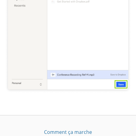
Comment ça marche