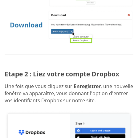
Etape 2 : Liez votre compte Dropbox
Une fois que vous cliquez sur
Enregistrer
, une nouvelle
fenêtre va apparaître, vous donnant l'option d'entrer
vos identifiants Dropbox sur notre site.