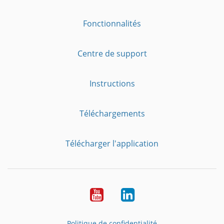
Fonctionnalités
Centre de support
Instructions
Téléchargements
Télécharger l'application
YouTube
LinkedIn
Politique de confidentialité