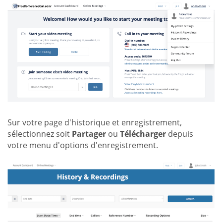
Sur votre page d'historique et enregistrement,
sélectionnez soit
Partager
ou
Télécharger
depuis
votre menu d'options d'enregistrement.