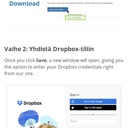
Vaihe 2: Yhdistä Dropbox-tiliin
Once you click
Save
, a new window will open, giving you
the option to enter your Dropbox credentials right
from our site.