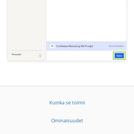
Kuinka se toimii
Ominaisuudet