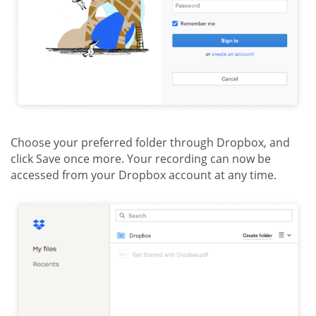
Choose your preferred folder through Dropbox, and
click Save once more. Your recording can now be
accessed from your Dropbox account at any time.