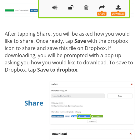
After tapping Share, you will be asked how you would
like to share. Once ready, tap
Save
with the dropbox
icon to share and save this file on Dropbox. If
downloading, you will be prompted with a pop up
asking you how you would like to download. To save to
Dropbox, tap
Save to dropbox
.