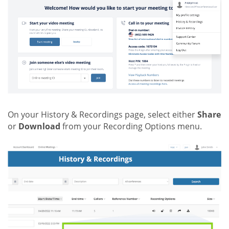
On your History & Recordings page, select either
Share
or
Download
from your Recording Options menu.