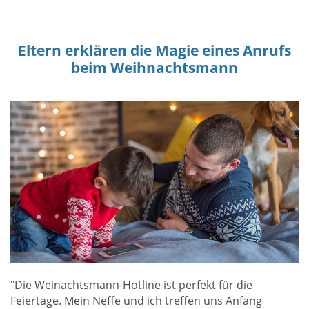
Eltern erklären die Magie eines Anrufs
beim Weihnachtsmann
"Die Weinachtsmann-Hotline ist perfekt für die
Feiertage. Mein Neffe und ich treffen uns Anfang