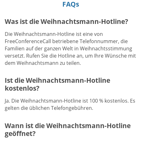
FAQs
Was ist die Weihnachtsmann-Hotline?
Die Weihnachtsmann-Hotline ist eine von
FreeConferenceCall betriebene Telefonnummer, die
Familien auf der ganzen Welt in Weihnachtsstimmung
versetzt. Rufen Sie die Hotline an, um Ihre Wünsche mit
dem Weihnachtsmann zu teilen.
Ist die Weihnachtsmann-Hotline
kostenlos?
Ja. Die Weihnachtsmann-Hotline ist 100 % kostenlos. Es
gelten die üblichen Telefongebühren.
Wann ist die Weihnachtsmann-Hotline
geöffnet?