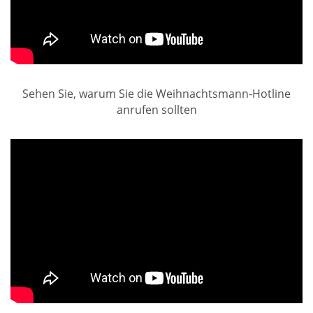
Sehen Sie, warum Sie die Weihnachtsmann-Hotline
anrufen sollten