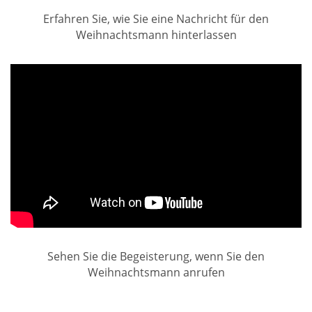
Erfahren Sie, wie Sie eine Nachricht für den
Weihnachtsmann hinterlassen
Sehen Sie die Begeisterung, wenn Sie den
Weihnachtsmann anrufen