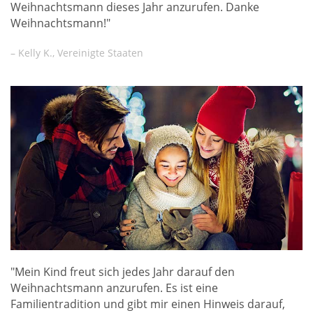
Weihnachtsmann dieses Jahr anzurufen. Danke
Weihnachtsmann!"
– Kelly K., Vereinigte Staaten
"Mein Kind freut sich jedes Jahr darauf den
Weihnachtsmann anzurufen. Es ist eine
Familientradition und gibt mir einen Hinweis darauf,