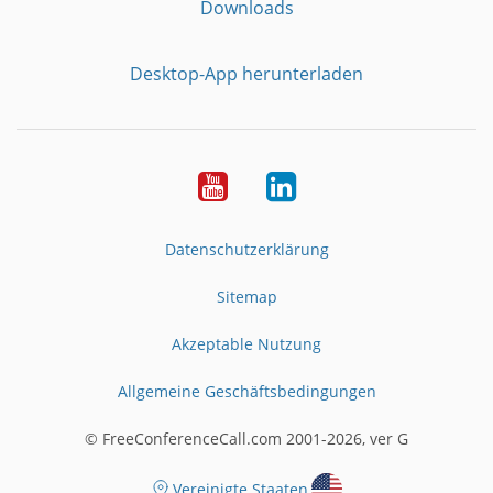
Downloads
Desktop-App herunterladen
YouTube
LinkedIn
Datenschutzerklärung
Sitemap
Akzeptable Nutzung
Allgemeine Geschäftsbedingungen
© FreeConferenceCall.com 2001-2026, ver G
Vereinigte Staaten