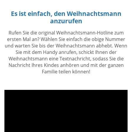
Es ist einfach, den Weihnachtsmann
anzurufen
Rufen Sie die original Weihnachtsmann-Hotline zum
ersten Mal an? Wählen Sie einfach die obige Nummer
und warten Sie bis der Weihnachtsmann abhebt. Wenn
Sie mit dem Handy anrufen, schickt Ihnen der
Weihnachtsmann eine Textnachricht, sodass Sie die
Nachricht Ihres Kindes anhören und mit der ganzen
Familie teilen können!