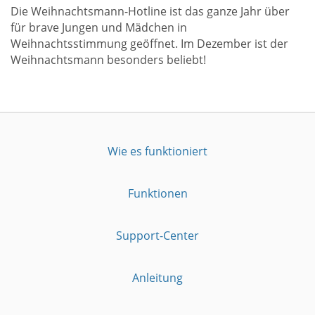
Die Weihnachtsmann-Hotline ist das ganze Jahr über
für brave Jungen und Mädchen in
Weihnachtsstimmung geöffnet. Im Dezember ist der
Weihnachtsmann besonders beliebt!
Wie es funktioniert
Funktionen
Support-Center
Anleitung