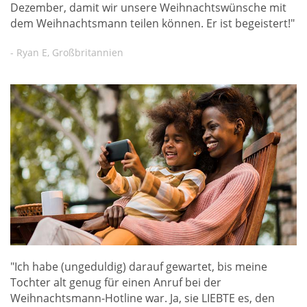
Dezember, damit wir unsere Weihnachtswünsche mit
dem Weihnachtsmann teilen können. Er ist begeistert!"
- Ryan E, Großbritannien
"Ich habe (ungeduldig) darauf gewartet, bis meine
Tochter alt genug für einen Anruf bei der
Weihnachtsmann-Hotline war. Ja, sie LIEBTE es, den