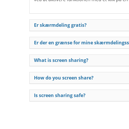
Er skærmdeling gratis?
Er der en grænse for mine skærmdelingss
What is screen sharing?
How do you screen share?
Is screen sharing safe?