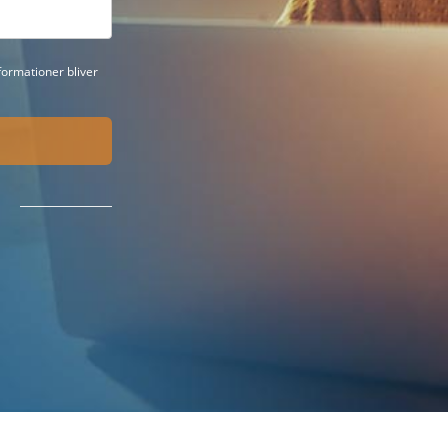
ormationer bliver