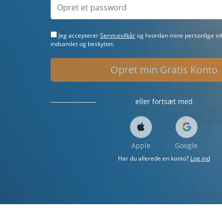
Jeg accepterer
Servicevilkår
og hvordan mine personlige inf
indsamlet og beskyttet.
Opret min Gratis Konto
eller fortsæt med
Apple
Google
Har du allerede en konto?
Log ind