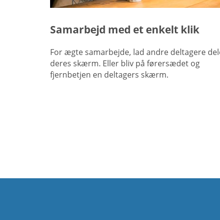
Samarbejd med et enkelt klik
For ægte samarbejde, lad andre deltagere del
deres skærm. Eller bliv på førersædet og
fjernbetjen en deltagers skærm.