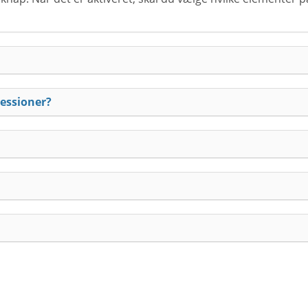
essioner?